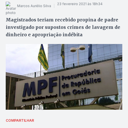
23 fevereiro 2021 às 18h34
Marcos Aurélio Silva
Magistrados teriam recebido propina de padre
investigado por supostos crimes de lavagem de
dinheiro e apropriação indébita
COMPARTILHAR