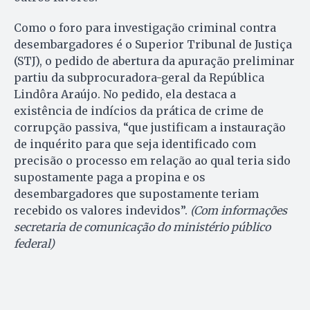
Como o foro para investigação criminal contra
desembargadores é o Superior Tribunal de Justiça
(STJ), o pedido de abertura da apuração preliminar
partiu da subprocuradora-geral da República
Lindôra Araújo. No pedido, ela destaca a
existência de indícios da prática de crime de
corrupção passiva, “que justificam a instauração
de inquérito para que seja identificado com
precisão o processo em relação ao qual teria sido
supostamente paga a propina e os
desembargadores que supostamente teriam
recebido os valores indevidos”.
(Com informações
secretaria de comunicação do ministério público
federal)