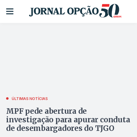
ÚLTIMAS NOTÍCIAS
MPF pede abertura de
investigação para apurar conduta
de desembargadores do TJGO