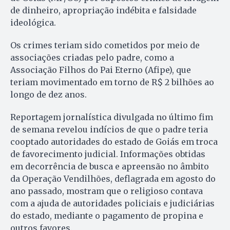
de dinheiro, apropriação indébita e falsidade
ideológica.
Os crimes teriam sido cometidos por meio de
associações criadas pelo padre, como a
Associação Filhos do Pai Eterno (Afipe), que
teriam movimentado em torno de R$ 2 bilhões ao
longo de dez anos.
Reportagem jornalística divulgada no último fim
de semana revelou indícios de que o padre teria
cooptado autoridades do estado de Goiás em troca
de favorecimento judicial. Informações obtidas
em decorrência de busca e apreensão no âmbito
da Operação Vendilhões, deflagrada em agosto do
ano passado, mostram que o religioso contava
com a ajuda de autoridades policiais e judiciárias
do estado, mediante o pagamento de propina e
outros favores.