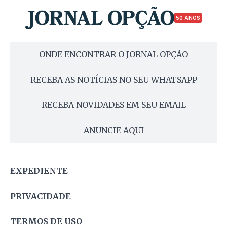
50 ANOS
ONDE ENCONTRAR O JORNAL OPÇÃO
RECEBA AS NOTÍCIAS NO SEU WHATSAPP
RECEBA NOVIDADES EM SEU EMAIL
ANUNCIE AQUI
EXPEDIENTE
PRIVACIDADE
TERMOS DE USO