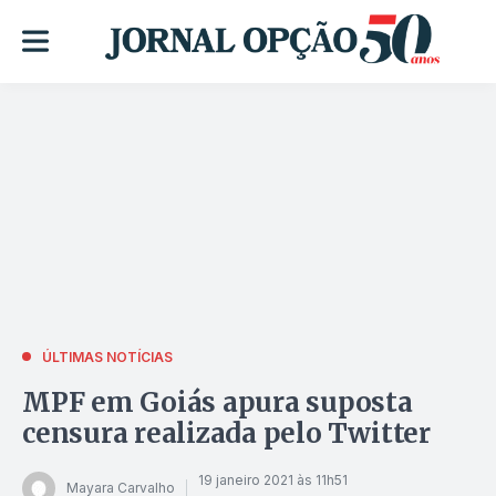
ÚLTIMAS NOTÍCIAS
MPF em Goiás apura suposta
censura realizada pelo Twitter
19 janeiro 2021 às 11h51
Mayara Carvalho