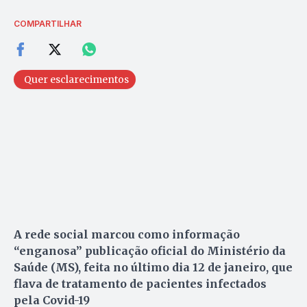
COMPARTILHAR
Quer esclarecimentos
A rede social marcou como informação
“enganosa” publicação oficial do Ministério da
Saúde (MS), feita no último dia 12 de janeiro, que
flava de tratamento de pacientes infectados
pela Covid-19