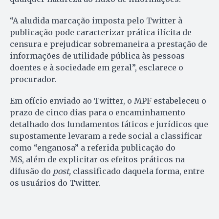
“A aludida marcação imposta pelo Twitter à
publicação pode caracterizar prática ilícita de
censura e prejudicar sobremaneira a prestação de
informações de utilidade pública às pessoas
doentes e à sociedade em geral”, esclarece o
procurador.
Em ofício enviado ao Twitter, o MPF estabeleceu o
prazo de cinco dias para o encaminhamento
detalhado dos fundamentos fáticos e jurídicos que
supostamente levaram a rede social a classificar
como “enganosa” a referida publicação do
MS, além de explicitar os efeitos práticos na
difusão do
post,
classificado daquela forma, entre
os usuários do Twitter.