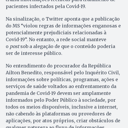
pacientes infectados pela Covid-19.
Na sinalização, o Twitter aponta que a publicação
do MS “violou regras de informações enganosas e
potencialmente prejudiciais relacionadas à
Covid-19”. No entanto, a rede social manteve
o
post
sob a alegação de que o conteúdo poderia
ser de interesse público.
No entendimento do procurador da República
Ailton Benedito, responsável pelo Inquérito Civil,
informações sobre políticas, programas, ações e
serviços de saúde voltados ao enfrentamento da
pandemia de Covid-19 devem ser amplamente
informados pelo Poder Público à sociedade, por
todos os meios disponíveis, inclusive a internet,
não cabendo às plataformas ou provedores de
aplicações, por atos próprios, criar obstáculos de
qualquer natureza ao fluxo de informações.