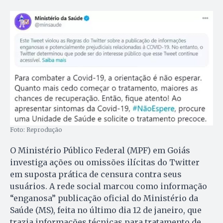
Foto: Reprodução
O Ministério Público Federal (MPF) em Goiás
investiga ações ou omissões ilícitas do Twitter
em suposta prática de censura contra seus
usuários. A rede social marcou como informação
“enganosa” publicação oficial do Ministério da
Saúde (MS), feita no último dia 12 de janeiro, que
trazia informações técnicas para tratamento de