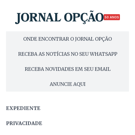
50 ANOS
ONDE ENCONTRAR O JORNAL OPÇÃO
RECEBA AS NOTÍCIAS NO SEU WHATSAPP
RECEBA NOVIDADES EM SEU EMAIL
ANUNCIE AQUI
EXPEDIENTE
PRIVACIDADE