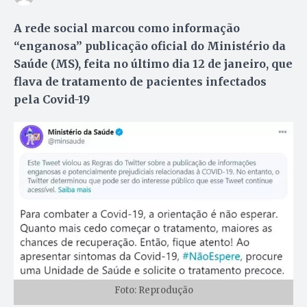
A rede social marcou como informação
“enganosa” publicação oficial do Ministério da
Saúde (MS), feita no último dia 12 de janeiro, que
flava de tratamento de pacientes infectados
pela Covid-19
Foto: Reprodução