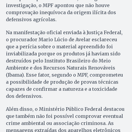
investigação, o MPF apontou que não houve
comprovação inequívoca da origem ilícita dos
defensivos agrícolas.
Na manifestação oficial enviada à Justiça Federal,
o procurador Mario Lúcio de Avelar esclareceu
que a perícia sobre o material apreendido foi
inviabilizada porque os produtos já haviam sido
destruídos pelo Instituto Brasileiro do Meio
Ambiente e dos Recursos Naturais Renováveis
(Ibama). Esse fator, segundo o MPF, comprometeu
a possibilidade de produção de provas técnicas
capazes de confirmar a natureza e a toxicidade
dos defensivos.
Além disso, o Ministério Público Federal destacou
que também não foi possível comprovar eventual
crime ambiental ou associação criminosa. As
mensagens extraídas dos aparelhos eletrônicos