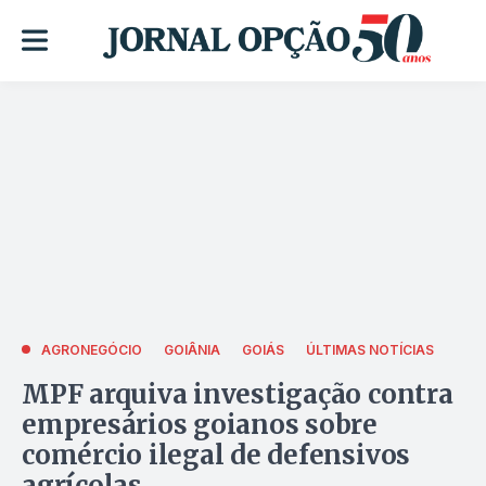
AGRONEGÓCIO
GOIÂNIA
GOIÁS
ÚLTIMAS NOTÍCIAS
MPF arquiva investigação contra
empresários goianos sobre
comércio ilegal de defensivos
agrícolas