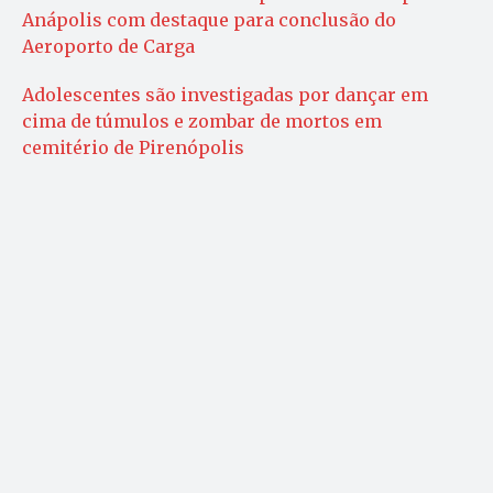
Anápolis com destaque para conclusão do
Aeroporto de Carga
Adolescentes são investigadas por dançar em
cima de túmulos e zombar de mortos em
cemitério de Pirenópolis