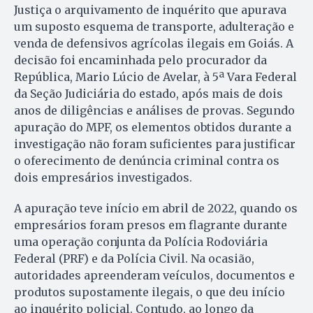
Justiça o arquivamento de inquérito que apurava
um suposto esquema de transporte, adulteração e
venda de defensivos agrícolas ilegais em Goiás. A
decisão foi encaminhada pelo procurador da
República, Mario Lúcio de Avelar, à 5ª Vara Federal
da Seção Judiciária do estado, após mais de dois
anos de diligências e análises de provas. Segundo
apuração do MPF, os elementos obtidos durante a
investigação não foram suficientes para justificar
o oferecimento de denúncia criminal contra os
dois empresários investigados.
A apuração teve início em abril de 2022, quando os
empresários foram presos em flagrante durante
uma operação conjunta da Polícia Rodoviária
Federal (PRF) e da Polícia Civil. Na ocasião,
autoridades apreenderam veículos, documentos e
produtos supostamente ilegais, o que deu início
ao inquérito policial. Contudo, ao longo da