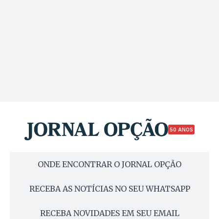
50 ANOS
ONDE ENCONTRAR O JORNAL OPÇÃO
RECEBA AS NOTÍCIAS NO SEU WHATSAPP
RECEBA NOVIDADES EM SEU EMAIL