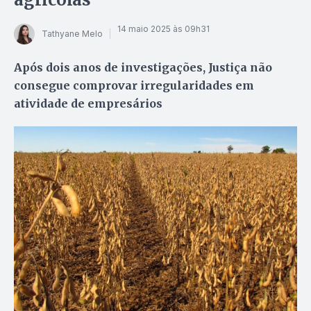
14 maio 2025 às 09h31
Tathyane Melo
Após dois anos de investigações, Justiça não
consegue comprovar irregularidades em
atividade de empresários