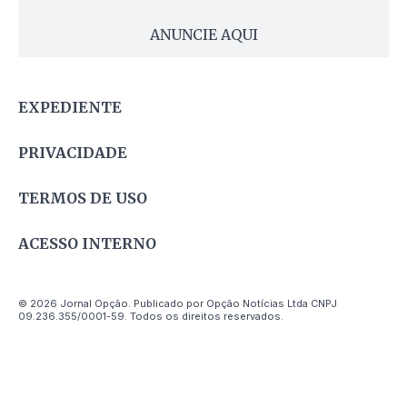
ANUNCIE AQUI
EXPEDIENTE
PRIVACIDADE
TERMOS DE USO
ACESSO INTERNO
© 2026 Jornal Opção. Publicado por Opção Notícias Ltda CNPJ
09.236.355/0001-59. Todos os direitos reservados.