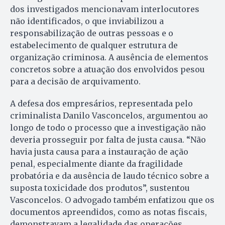
dos investigados mencionavam interlocutores
não identificados, o que inviabilizou a
responsabilização de outras pessoas e o
estabelecimento de qualquer estrutura de
organização criminosa. A ausência de elementos
concretos sobre a atuação dos envolvidos pesou
para a decisão de arquivamento.
A defesa dos empresários, representada pelo
criminalista Danilo Vasconcelos, argumentou ao
longo de todo o processo que a investigação não
deveria prosseguir por falta de justa causa. “Não
havia justa causa para a instauração de ação
penal, especialmente diante da fragilidade
probatória e da ausência de laudo técnico sobre a
suposta toxicidade dos produtos”, sustentou
Vasconcelos. O advogado também enfatizou que os
documentos apreendidos, como as notas fiscais,
demonstravam a legalidade das operações