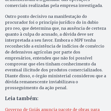
comerciais realizadas pela empresa investigada.
Outro ponto decisivo na manifestação do
procurador foi o princípio jurídico do in dubio
pro reo, que determina que, na ausência de certeza
quanto à culpa do acusado, a dúvida deve ser
interpretada a seu favor. Embora o MPF tenha
reconhecido a existência de indícios de comércio
de defensivos agrícolas por parte dos
empresários, entendeu que não foi possível
comprovar que eles tinham conhecimento da
eventual ilicitude dos produtos comercializados.
Diante disso, o órgão ministerial considerou que a
dúvida remanescente inviabilizava o
prosseguimento da ação penal.
Leia também:
Governo de Goiás anuncia pacote de obras para