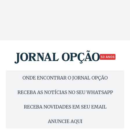
50 ANOS
ONDE ENCONTRAR O JORNAL OPÇÃO
RECEBA AS NOTÍCIAS NO SEU WHATSAPP
RECEBA NOVIDADES EM SEU EMAIL
ANUNCIE AQUI