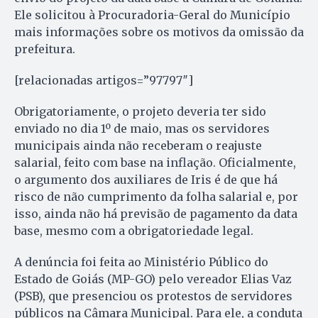
Ele solicitou à Procuradoria-Geral do Município
mais informações sobre os motivos da omissão da
prefeitura.
[relacionadas artigos=”97797″]
Obrigatoriamente, o projeto deveria ter sido
enviado no dia 1º de maio, mas os servidores
municipais ainda não receberam o reajuste
salarial, feito com base na inflação. Oficialmente,
o argumento dos auxiliares de Iris é de que há
risco de não cumprimento da folha salarial e, por
isso, ainda não há previsão de pagamento da data
base, mesmo com a obrigatoriedade legal.
A denúncia foi feita ao Ministério Público do
Estado de Goiás (MP-GO) pelo vereador Elias Vaz
(PSB), que presenciou os protestos de servidores
públicos na Câmara Municipal. Para ele, a conduta