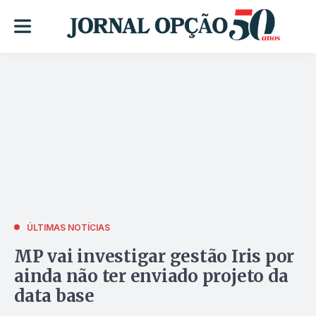
ÚLTIMAS NOTÍCIAS
MP vai investigar gestão Iris por
ainda não ter enviado projeto da
data base