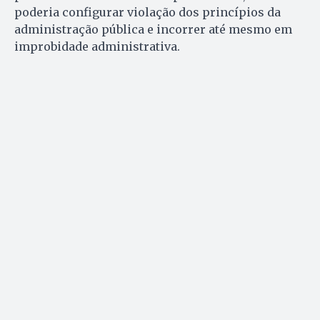
poderia configurar violação dos princípios da
administração pública e incorrer até mesmo em
improbidade administrativa.