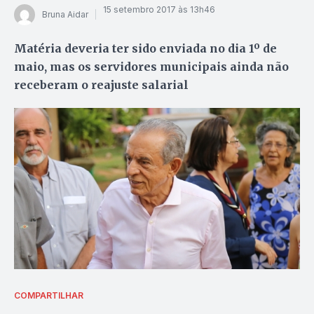
15 setembro 2017 às 13h46
Bruna Aidar
Matéria deveria ter sido enviada no dia 1º de
maio, mas os servidores municipais ainda não
receberam o reajuste salarial
COMPARTILHAR