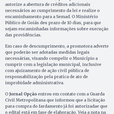
autorize a abertura de créditos adicionais
necessários ao cumprimento da lei e realize o
encaminhamento para a Semad. O Ministério
Público de Goiás deu prazo de 10 dias, para que
sejam encaminhadas informações sobre execução
das providências.
Em caso de descumprimento, a promotora adverte
que poderão ser adotadas medidas legais
necessárias, visando compelir o Município a
cumprir com a legislação municipal, inclusive
com ajuizamento de ação civil pública de
responsabilização pela pratica de ato de
improbidade administrativa.
O
Jornal Opção
entrou em contato com a Guarda
Civil Metropolitana que informou que a licitação
para compra do fardamento já foi autorizadae que
o edital está em fase de elaboração. Veja a nota na