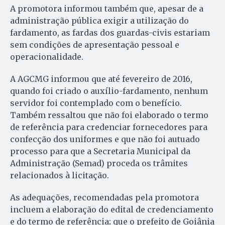
A promotora informou também que, apesar de a
administração pública exigir a utilização do
fardamento, as fardas dos guardas-civis estariam
sem condições de apresentação pessoal e
operacionalidade.
A AGCMG informou que até fevereiro de 2016,
quando foi criado o auxílio-fardamento, nenhum
servidor foi contemplado com o benefício.
Também ressaltou que não foi elaborado o termo
de referência para credenciar fornecedores para
confecção dos uniformes e que não foi autuado
processo para que a Secretaria Municipal da
Administração (Semad) proceda os trâmites
relacionados à licitação.
As adequações, recomendadas pela promotora
incluem a elaboração do edital de credenciamento
e do termo de referência; que o prefeito de Goiânia