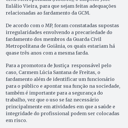
Eulálio Vieira, para que sejam feitas adequações
relacionadas ao fardamento da GCM.
De acordo com o MP, foram constatadas supostas
irregularidades envolvendo a precariedade do
fardamento dos membros da Guarda Civil
Metropolitana de Goiânia, os quais estariam há
quase três anos com a mesma farda.
Para a promotora de Justiça responsável pelo
caso, Carmem Lúcia Santana de Freitas, o
fardamento além de identificar um funcionário
para o público e apontar sua função na sociedade,
também é importante para a segurança do
trabalho, vez que o uso se faz necessário
principalmente em atividades em que a saúde e
integridade do profissional podem ser colocadas
em risco.