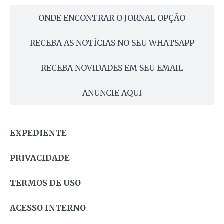
ONDE ENCONTRAR O JORNAL OPÇÃO
RECEBA AS NOTÍCIAS NO SEU WHATSAPP
RECEBA NOVIDADES EM SEU EMAIL
ANUNCIE AQUI
EXPEDIENTE
PRIVACIDADE
TERMOS DE USO
ACESSO INTERNO