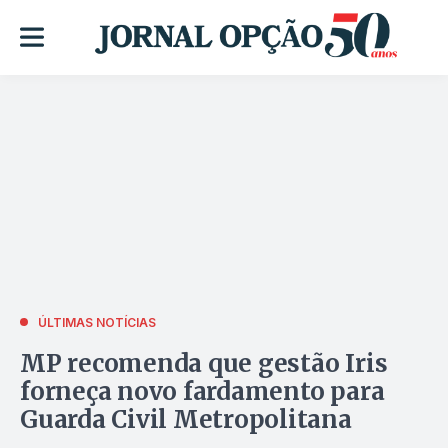
ÚLTIMAS NOTÍCIAS
MP recomenda que gestão Iris
forneça novo fardamento para
Guarda Civil Metropolitana