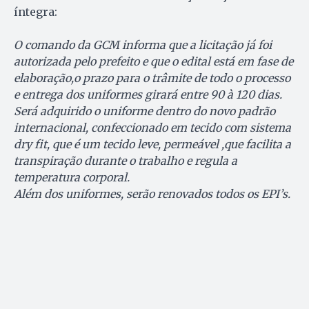
íntegra:
O comando da GCM informa que a licitação já foi
autorizada pelo prefeito e que o edital está em fase de
elaboração,o prazo para o trâmite de todo o processo
e entrega dos uniformes girará entre 90 à 120 dias.
Será adquirido o uniforme dentro do novo padrão
internacional, confeccionado em tecido com sistema
dry fit, que é um tecido leve, permeável ,que facilita a
transpiração durante o trabalho e regula a
temperatura corporal.
Além dos uniformes, serão renovados todos os EPI’s.