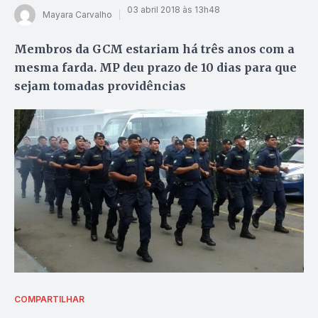
03 abril 2018 às 13h48
Mayara Carvalho
Membros da GCM estariam há três anos com a
mesma farda. MP deu prazo de 10 dias para que
sejam tomadas providências
COMPARTILHAR