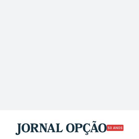
50 ANOS