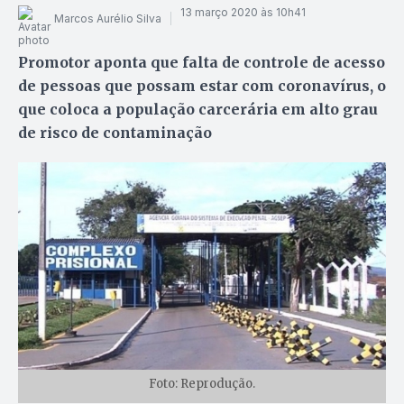
13 março 2020 às 10h41
Marcos Aurélio Silva
Promotor aponta que falta de controle de acesso
de pessoas que possam estar com coronavírus, o
que coloca a população carcerária em alto grau
de risco de contaminação
Foto: Reprodução.