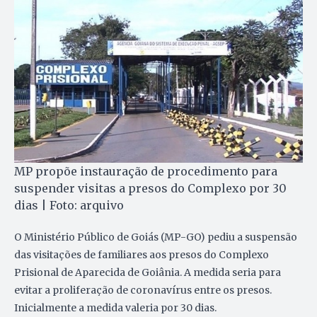
MP propõe instauração de procedimento para
suspender visitas a presos do Complexo por 30
dias | Foto: arquivo
O Ministério Público de Goiás (MP-GO) pediu a suspensão
das visitações de familiares aos presos do Complexo
Prisional de Aparecida de Goiânia. A medida seria para
evitar a proliferação de coronavírus entre os presos.
Inicialmente a medida valeria por 30 dias.