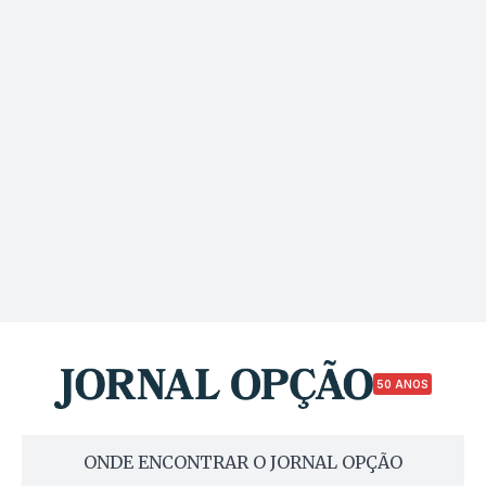
50 ANOS
ONDE ENCONTRAR O JORNAL OPÇÃO