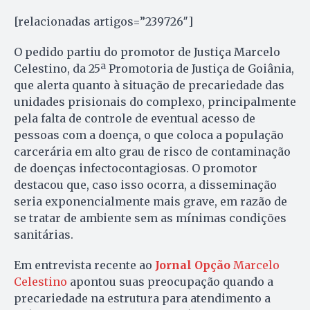
[relacionadas artigos=”239726″]
O pedido partiu do promotor de Justiça Marcelo
Celestino, da 25ª Promotoria de Justiça de Goiânia,
que alerta quanto à situação de precariedade das
unidades prisionais do complexo, principalmente
pela falta de controle de eventual acesso de
pessoas com a doença, o que coloca a população
carcerária em alto grau de risco de contaminação
de doenças infectocontagiosas. O promotor
destacou que, caso isso ocorra, a disseminação
seria exponencialmente mais grave, em razão de
se tratar de ambiente sem as mínimas condições
sanitárias.
Em entrevista recente ao
Jornal Opção
Marcelo
Celestino
apontou suas preocupação quando a
precariedade na estrutura para atendimento a