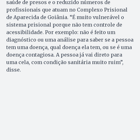
saúde de presos e o reduzido números de
profissionais que atuam no Complexo Prisional
de Aparecida de Goiânia. “É muito vulnerável o
sistema prisional porque não tem controle de
acessibilidade. Por exemplo: não é feito um
diagnóstico ou uma análise para saber se a pessoa
tem uma doença, qual doença ela tem, ou se é uma
doença contagiosa. A pessoa já vai direto para
uma cela, com condição sanitária muito ruim”,
disse.