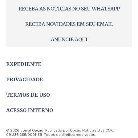
RECEBA AS NOTÍCIAS NO SEU WHATSAPP
RECEBA NOVIDADES EM SEU EMAIL
ANUNCIE AQUI
EXPEDIENTE
PRIVACIDADE
TERMOS DE USO
ACESSO INTERNO
© 2026 Jornal Opção. Publicado por Opção Notícias Ltda CNPJ
09.236.355/0001-59. Todos os direitos reservados.