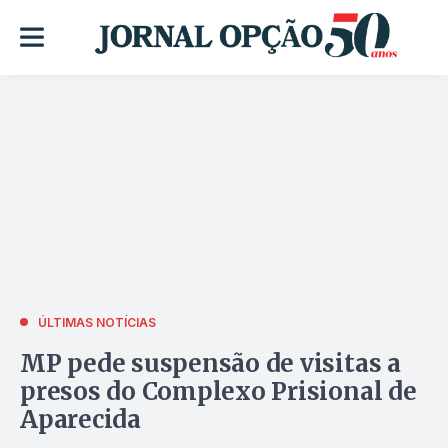
ÚLTIMAS NOTÍCIAS
MP pede suspensão de visitas a
presos do Complexo Prisional de
Aparecida