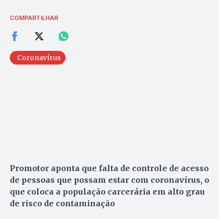
COMPARTILHAR
Coronavírus
Promotor aponta que falta de controle de acesso
de pessoas que possam estar com coronavírus, o
que coloca a população carcerária em alto grau
de risco de contaminação