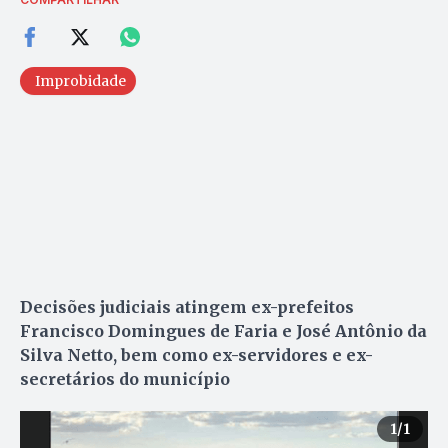
Improbidade
Decisões judiciais atingem ex-prefeitos
Francisco Domingues de Faria e José Antônio da
Silva Netto, bem como ex-servidores e ex-
secretários do município
1
/1