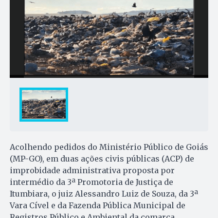
Acolhendo pedidos do Ministério Público de Goiás
(MP-GO), em duas ações civis públicas (ACP) de
improbidade administrativa proposta por
intermédio da 3ª Promotoria de Justiça de
Itumbiara, o juiz Alessandro Luiz de Souza, da 3ª
Vara Cível e da Fazenda Pública Municipal de
Registros Público e Ambiental da comarca,