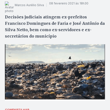
08 fevereiro 2021 às 18h30
Marcos Aurélio Silva
Decisões judiciais atingem ex-prefeitos
Francisco Domingues de Faria e José Antônio da
Silva Netto, bem como ex-servidores e ex-
secretários do município
COMPARTILHAR