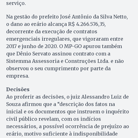
serviço.
Na gestão do prefeito José Antônio da Silva Netto,
o dano ao erário alcança R$ 4.266.576,35,
decorrente da execução de contratos
emergenciais irregulares, que vigoraram entre
2017 e junho de 2020. O MP-GO apurou também
que Dênio Servato assinou contrato com a
Sistemma Assessoria e Construções Ltda. e não
observou o seu cumprimento por parte da
empresa.
Decisões
Ao proferir as decisões, o juiz Alessandro Luiz de
Souza afirmou que a “descrição dos fatos na
inicial e os documentos que instruem o inquérito
civil público revelam, com os indícios
necessários, a possível ocorrência de prejuízo ao
erário, motivo suficiente à indisponibilidade