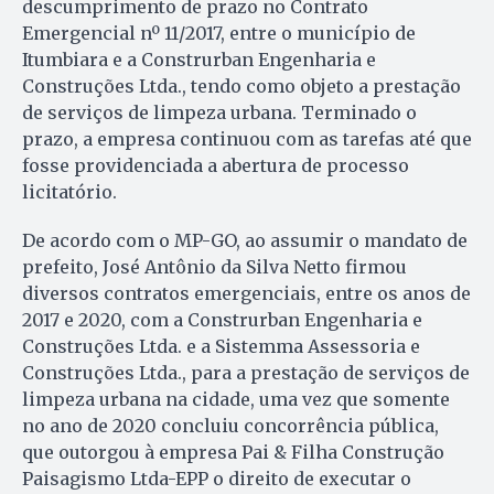
descumprimento de prazo no Contrato
Emergencial nº 11/2017, entre o município de
Itumbiara e a Construrban Engenharia e
Construções Ltda., tendo como objeto a prestação
de serviços de limpeza urbana. Terminado o
prazo, a empresa continuou com as tarefas até que
fosse providenciada a abertura de processo
licitatório.
De acordo com o MP-GO, ao assumir o mandato de
prefeito, José Antônio da Silva Netto firmou
diversos contratos emergenciais, entre os anos de
2017 e 2020, com a Construrban Engenharia e
Construções Ltda. e a Sistemma Assessoria e
Construções Ltda., para a prestação de serviços de
limpeza urbana na cidade, uma vez que somente
no ano de 2020 concluiu concorrência pública,
que outorgou à empresa Pai & Filha Construção
Paisagismo Ltda-EPP o direito de executar o