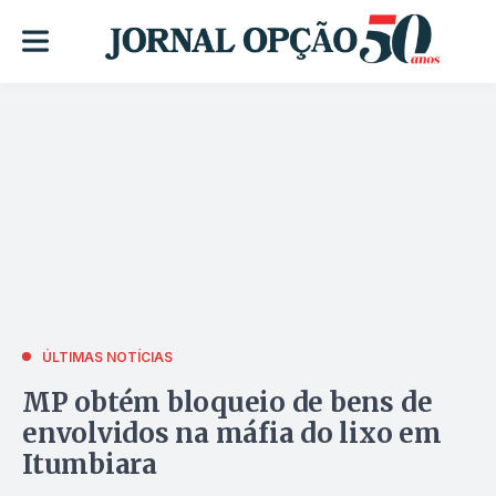
ÚLTIMAS NOTÍCIAS
MP obtém bloqueio de bens de
envolvidos na máfia do lixo em
Itumbiara