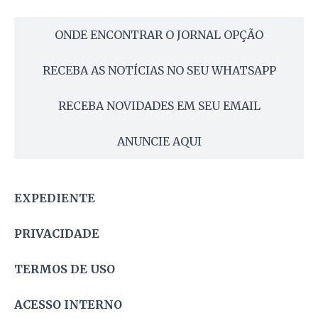
ONDE ENCONTRAR O JORNAL OPÇÃO
RECEBA AS NOTÍCIAS NO SEU WHATSAPP
RECEBA NOVIDADES EM SEU EMAIL
ANUNCIE AQUI
EXPEDIENTE
PRIVACIDADE
TERMOS DE USO
ACESSO INTERNO