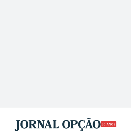
50 ANOS