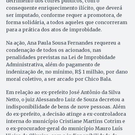
detrimento dos cofres públicos, com o
consequente enriquecimento ilícito, que deverá
ser imputado, conforme requer a promotora, de
forma solidária, a todos aqueles que concorreram
para a prática dos atos de improbidade.
Na ação, Ana Paula Sousa Fernandes requereu a
condenação de todos os acionados, nas
penalidades previstas na Lei de Improbidade
Administrativa, além do pagamento de
indenização de, no mínimo, R$ 1 milhão, por dano
moral coletivo, a ser arcado por Chico Bala.
Em relação ao ex-prefeito José Antônio da Silva
Netto, o juiz Alessandro Luiz de Souza decretou a
indisponibilidade de bens de nove pessoas. Além
do ex-prefeito, a decisão atinge a ex-controladora
interna do município Cristiane Martins Cotrim e
o ex-procurador-geral do município Mauro Luís