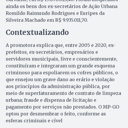
ainda os bens dos ex-secretários de Ação Urbana
Romildo Raimundo Rodrigues e Euripes da
Silveira Machado em R$ 9.935.011,70.
Contextualizando
A promotora explica que, entre 2005 e 2020, ex-
prefeitos, ex-secretários, empresários e
servidores municipais, livre e conscientemente,
constituíram e integraram um grande esquema
criminoso para espoliarem os cofres públicos, o
que ensejou um grave dano ao erário e violação
aos princípios da administração pública, por
meio de superfaturamento de contrato de limpeza
urbana; fraude e dispensa de licitação e
pagamento por serviços não prestados. O MP-GO
optou por desmembrar o feito, conforme as
esferas criminais e cível