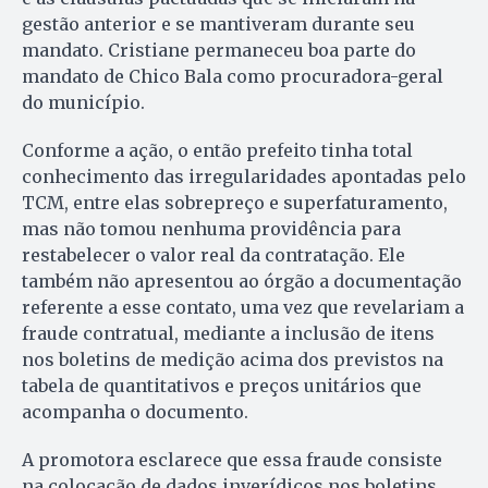
gestão anterior e se mantiveram durante seu
mandato. Cristiane permaneceu boa parte do
mandato de Chico Bala como procuradora-geral
do município.
Conforme a ação, o então prefeito tinha total
conhecimento das irregularidades apontadas pelo
TCM, entre elas sobrepreço e superfaturamento,
mas não tomou nenhuma providência para
restabelecer o valor real da contratação. Ele
também não apresentou ao órgão a documentação
referente a esse contato, uma vez que revelariam a
fraude contratual, mediante a inclusão de itens
nos boletins de medição acima dos previstos na
tabela de quantitativos e preços unitários que
acompanha o documento.
A promotora esclarece que essa fraude consiste
na colocação de dados inverídicos nos boletins