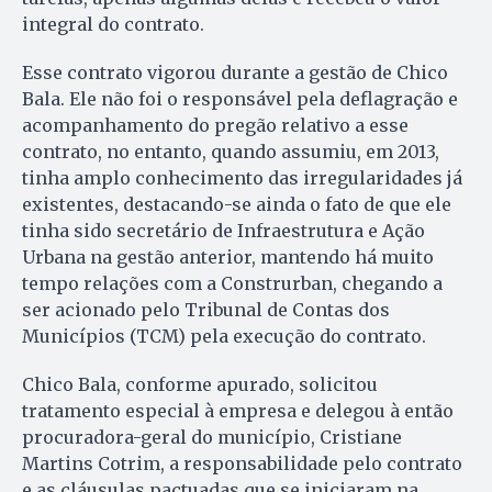
integral do contrato.
Esse contrato vigorou durante a gestão de Chico
Bala. Ele não foi o responsável pela deflagração e
acompanhamento do pregão relativo a esse
contrato, no entanto, quando assumiu, em 2013,
tinha amplo conhecimento das irregularidades já
existentes, destacando-se ainda o fato de que ele
tinha sido secretário de Infraestrutura e Ação
Urbana na gestão anterior, mantendo há muito
tempo relações com a Construrban, chegando a
ser acionado pelo Tribunal de Contas dos
Municípios (TCM) pela execução do contrato.
Chico Bala, conforme apurado, solicitou
tratamento especial à empresa e delegou à então
procuradora-geral do município, Cristiane
Martins Cotrim, a responsabilidade pelo contrato
e as cláusulas pactuadas que se iniciaram na