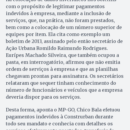
com o propósito de legitimar pagamentos
indevidos à empresa, mediante a inclusão de
serviços, que, na prática, não foram prestados,
bem como a colocação de um número superior de
equipes por item. Ela cita como exemplo um
boletim de 2013, assinado pelo então secretário de
Ação Urbana Romildo Raimundo Rodrigues.
Eurípes Machado Silveira, que também ocupou a
pasta, em interrogatório, afirmou que não emitia
ordem de serviços à empresa e que as planilhas
chegavam prontas para assinatura. Os secretários
relataram que sequer tinham conhecimento do
número de funcionários e veículos que a empresa
deveria dispor para os serviços.
Desta forma, aponta o MP-GO, Chico Bala efetuou
pagamentos indevidos à Construrban durante
todo seu mandato e conhecia com detalhes os