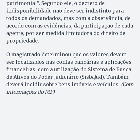
patrimonial”. Segundo ele, o decreto de
indisponibilidade não deve ser indistinto para
todos os demandados, mas com a observância, de
acordo com as evidências, da participação de cada
agente, por ser medida limitadora do direito de
propriedade.
O magistrado determinou que os valores devem
ser localizados nas contas bancárias e aplicações
financeiras, com a utilização do Sistema de Busca
de Ativos do Poder Judiciário (SisbaJud). Também
deverá incidir sobre bens imóveis e veículos.
(Com
informações do MP)