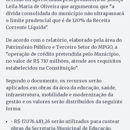
Leila Maria de Oliveira que argumentou que “a
dívida consolidada do município não ultrapassará
o limite prudencial que é de 120% da Receita
Corrente Líquida”.
De acordo com o relatório, elaborado pela área do
Patrimônio Público e Terceiro Setor do MPGO, a
“operação de crédito pretendida pelo Município,
no valor de R$ 710 milhões, atende aos requisitos
estabelecidos na Constituição”.
Segundo o documento, os recursos serão
aplicados em obras da área da educação, saúde,
infraestrutura, mobilidade e modernização da
gestão e os valores serão distribuídos da seguinte
forma:
• R$ 17.076.481,26 serão utilizados para custear
obras da Secretaria Municipal de Educação,