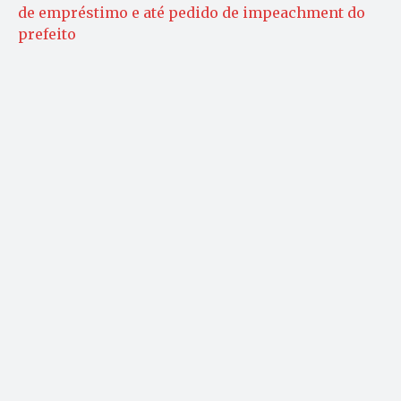
de empréstimo e até pedido de impeachment do
prefeito