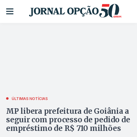
ÚLTIMAS NOTÍCIAS
MP libera prefeitura de Goiânia a
seguir com processo de pedido de
empréstimo de R$ 710 milhões