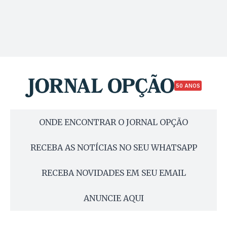
50 ANOS
ONDE ENCONTRAR O JORNAL OPÇÃO
RECEBA AS NOTÍCIAS NO SEU WHATSAPP
RECEBA NOVIDADES EM SEU EMAIL
ANUNCIE AQUI