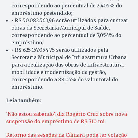
correspondendo ao percentual de 2,405% do
empréstimo pretendido;
• R$ 50.082.563,96 serão utilizados para custear
obras da Secretaria Municipal de Saúde,
correspondendo ao percentual de 7,054% do
empréstimo;
• R$ 625.157.054,75 serão utilizados pela
Secretaria Municipal de Infraestrutura Urbana
para a realização das obras de infraestrutura,
mobilidade e modernização da gestão,
correspondendo a 88,05% do valor total do
empréstimo.
Leia também:
‘Não estou sabendo’, diz Rogério Cruz sobre nova
suspensão do empréstimo de R$ 710 mi
Retorno das sessões na Câmara pode ter votação