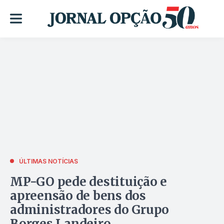
ÚLTIMAS NOTÍCIAS
MP-GO pede destituição e
apreensão de bens dos
administradores do Grupo
Borges Landeiro