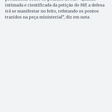
intimada e cientificada da petição do MP, a defesa
irá se manifestar no feito, refutando os pontos
trazidos na peça ministerial”, diz em nota.