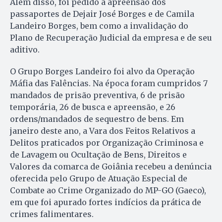
Além disso, foi pedido a apreensão dos
passaportes de Dejair José Borges e de Camila
Landeiro Borges, bem como a invalidação do
Plano de Recuperação Judicial da empresa e de seu
aditivo.
O Grupo Borges Landeiro foi alvo da Operação
Máfia das Falências. Na época foram cumpridos 7
mandados de prisão preventiva, 6 de prisão
temporária, 26 de busca e apreensão, e 26
ordens/mandados de sequestro de bens. Em
janeiro deste ano, a Vara dos Feitos Relativos a
Delitos praticados por Organização Criminosa e
de Lavagem ou Ocultação de Bens, Direitos e
Valores da comarca de Goiânia recebeu a denúncia
oferecida pelo Grupo de Atuação Especial de
Combate ao Crime Organizado do MP-GO (Gaeco),
em que foi apurado fortes indícios da prática de
crimes falimentares.