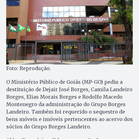
Foto: Reprodução.
O Ministério Público de Goiás (MP-GO) pediu a
destituição de Dejair José Borges, Camila Landeiro
Borges, Elias Morais Borges e Rodolfo Macedo
Montenegro da administração do Grupo Borges
Landeiro. Também foi requerido o sequestro de
bens móveis e imóveis pertencentes ao acervo dos
sócios do Grupo Borges Landeiro.