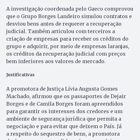
A investigação coordenada pelo Gaeco comprovou
que o Grupo Borges Landeiro simulou contratos e
desviou bens antes de requerer a recuperação
judicial. Também articulou com terceiros a
criação de empresas para receber os créditos do
grupo e adquirir, por meio de empresas laranjas,
os créditos da recuperação judicial com preços
bem inferiores aos valores de mercado.
Justificativas
A promotora de Justiça Lívia Augusta Gomes
Machado, afirmou que os passaportes de Dejair
Borges e de Camila Borges foram apreendidos
para garantir os interesses dos credores e um
ambiente de segurança jurídica que permita a
negociação e para evitar que deixem o País. Já
a respeito do sequestro de bens, a promotora