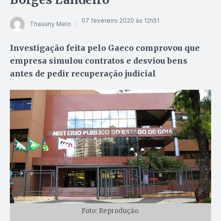
07 fevereiro 2020 às 12h51
Thauany Melo
Investigação feita pelo Gaeco comprovou que
empresa simulou contratos e desviou bens
antes de pedir recuperação judicial
Foto: Reprodução.