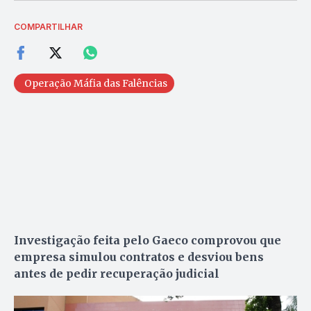
COMPARTILHAR
Operação Máfia das Falências
Investigação feita pelo Gaeco comprovou que
empresa simulou contratos e desviou bens
antes de pedir recuperação judicial