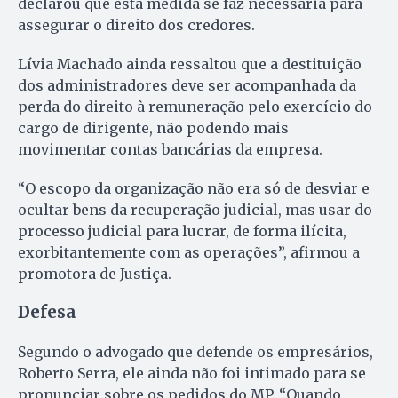
declarou que esta medida se faz necessária para
assegurar o direito dos credores.
Lívia Machado ainda ressaltou que a destituição
dos administradores deve ser acompanhada da
perda do direito à remuneração pelo exercício do
cargo de dirigente, não podendo mais
movimentar contas bancárias da empresa.
“O escopo da organização não era só de desviar e
ocultar bens da recuperação judicial, mas usar do
processo judicial para lucrar, de forma ilícita,
exorbitantemente com as operações”, afirmou a
promotora de Justiça.
Defesa
Segundo o advogado que defende os empresários,
Roberto Serra, ele ainda não foi intimado para se
pronunciar sobre os pedidos do MP. “Quando