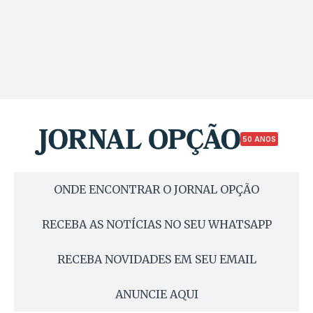
50 ANOS
ONDE ENCONTRAR O JORNAL OPÇÃO
RECEBA AS NOTÍCIAS NO SEU WHATSAPP
RECEBA NOVIDADES EM SEU EMAIL
ANUNCIE AQUI