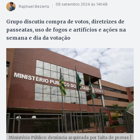
09 setembro 2024 às 14h48
Raphael Bezerra
Grupo discutiu compra de votos, diretrizes de
passeatas, uso de fogos e artifícios e ações na
semana e dia da votação
Ministério Público: denúncia arquivada por falta de provas |