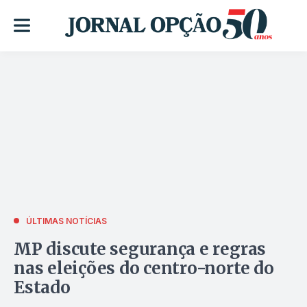
ÚLTIMAS NOTÍCIAS
MP discute segurança e regras
nas eleições do centro-norte do
Estado