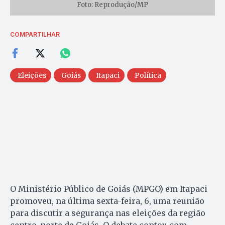
Foto: Reprodução/MP
COMPARTILHAR
Eleições
Goiás
Itapaci
Política
O Ministério Público de Goiás (MPGO) em Itapaci
promoveu, na última sexta-feira, 6, uma reunião
para discutir a segurança nas eleições da região