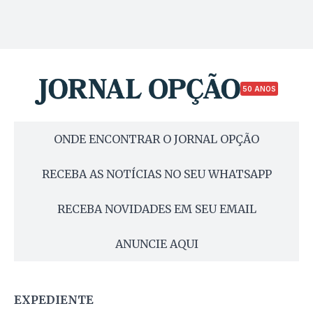
50 ANOS
ONDE ENCONTRAR O JORNAL OPÇÃO
RECEBA AS NOTÍCIAS NO SEU WHATSAPP
RECEBA NOVIDADES EM SEU EMAIL
ANUNCIE AQUI
EXPEDIENTE