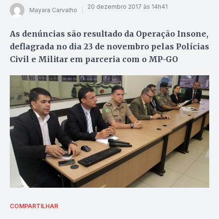
20 dezembro 2017 às 14h41
Mayara Carvalho
As denúncias são resultado da Operação Insone,
deflagrada no dia 23 de novembro pelas Polícias
Civil e Militar em parceria com o MP-GO
COMPARTILHAR