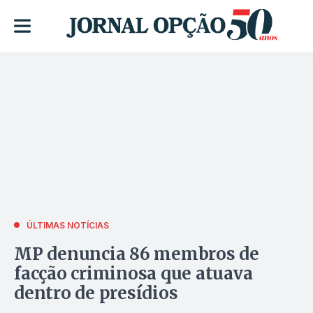
ÚLTIMAS NOTÍCIAS
MP denuncia 86 membros de
facção criminosa que atuava
dentro de presídios