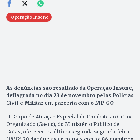
Operação Insone
As denúncias são resultado da Operação Insone,
deflagrada no dia 23 de novembro pelas Polícias
Civil e Militar em parceria com o MP-GO
O Grupo de Atuação Especial de Combate ao Crime
Organizado (Gaeco), do Ministério Público de
Goiás, ofereceu na última segunda segunda-feira
(18/12) 20 denúncias criminais contra 86 membros