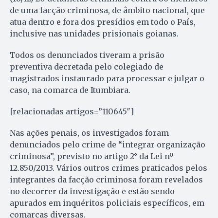
de uma facção criminosa, de âmbito nacional, que
atua dentro e fora dos presídios em todo o País,
inclusive nas unidades prisionais goianas.
Todos os denunciados tiveram a prisão
preventiva decretada pelo colegiado de
magistrados instaurado para processar e julgar o
caso, na comarca de Itumbiara.
[relacionadas artigos=”110645″]
Nas ações penais, os investigados foram
denunciados pelo crime de “integrar organização
criminosa”, previsto no artigo 2° da Lei nº
12.850/2013. Vários outros crimes praticados pelos
integrantes da facção criminosa foram revelados
no decorrer da investigação e estão sendo
apurados em inquéritos policiais específicos, em
comarcas diversas.