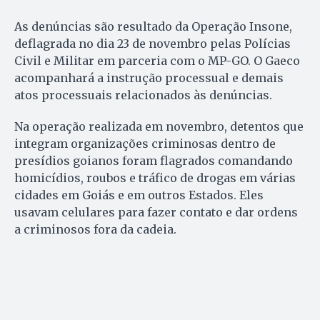
As denúncias são resultado da Operação Insone,
deflagrada no dia 23 de novembro pelas Polícias
Civil e Militar em parceria com o MP-GO. O Gaeco
acompanhará a instrução processual e demais
atos processuais relacionados às denúncias.
Na operação realizada em novembro, detentos que
integram organizações criminosas dentro de
presídios goianos foram flagrados comandando
homicídios, roubos e tráfico de drogas em várias
cidades em Goiás e em outros Estados. Eles
usavam celulares para fazer contato e dar ordens
a criminosos fora da cadeia.