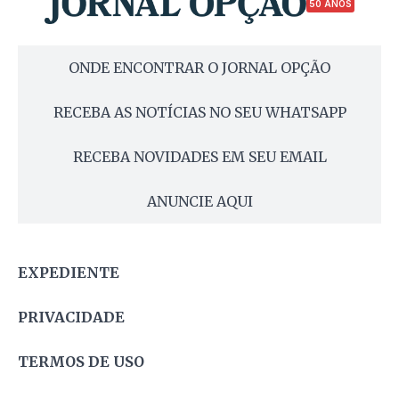
50 ANOS
ONDE ENCONTRAR O JORNAL OPÇÃO
RECEBA AS NOTÍCIAS NO SEU WHATSAPP
RECEBA NOVIDADES EM SEU EMAIL
ANUNCIE AQUI
EXPEDIENTE
PRIVACIDADE
TERMOS DE USO