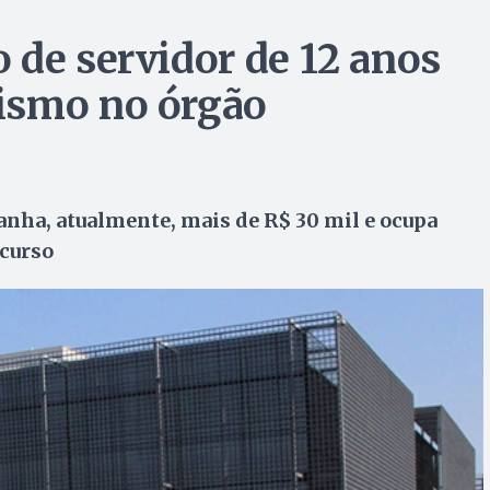
 de servidor de 12 anos
ismo no órgão
nha, atualmente, mais de R$ 30 mil e ocupa
ncurso