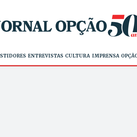
STIDORES
ENTREVISTAS
CULTURA
IMPRENSA
OPÇÃO