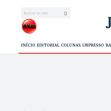
INÍCIO
EDITORIAL
COLUNAS
IMPRESSO
BA