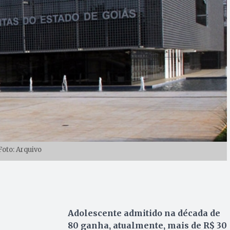
Foto: Arquivo
Adolescente admitido na década de
80 ganha, atualmente, mais de R$ 30