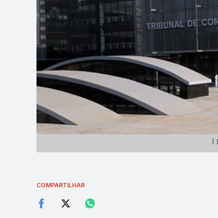
| 
COMPARTILHAR