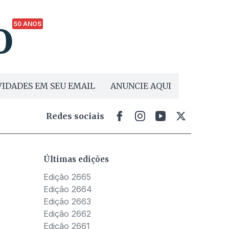
50 ANOS
IDADES EM SEU EMAIL
ANUNCIE AQUI
Redes sociais
Últimas edições
Edição 2665
Edição 2664
Edição 2663
Edição 2662
Edição 2661