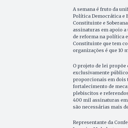
A semana é fruto da uni
Política Democrática e 
Constituinte e Soberana
assinaturas em apoio a 
de reforma na política 
Constituinte que tem co
organizações é que 10 
O projeto de lei propõ
exclusivamente público 
proporcionais em dois t
fortalecimento de meca
plebiscitos e referendos
400 mil assinaturas em 
são necessárias mais de
Representante da Confe