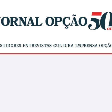
STIDORES
ENTREVISTAS
CULTURA
IMPRENSA
OPÇÃO