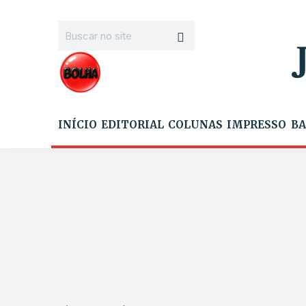
INÍCIO
EDITORIAL
COLUNAS
IMPRESSO
BA