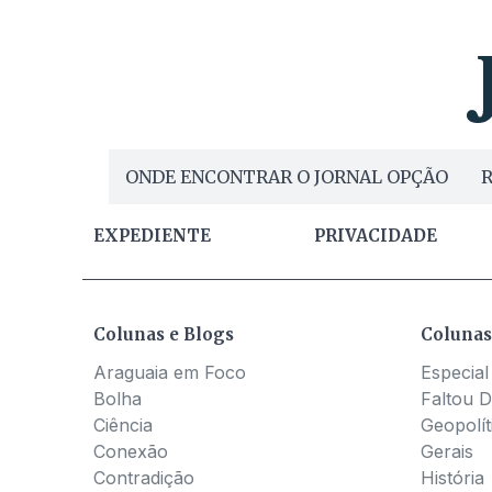
ONDE ENCONTRAR O JORNAL OPÇÃO
R
EXPEDIENTE
PRIVACIDADE
Colunas e Blogs
Colunas
Araguaia em Foco
Especial
Bolha
Faltou D
Ciência
Geopolít
Conexão
Gerais
Contradição
História