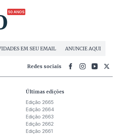
50 ANOS
IDADES EM SEU EMAIL
ANUNCIE AQUI
Redes sociais
Últimas edições
Edição 2665
Edição 2664
Edição 2663
Edição 2662
Edição 2661