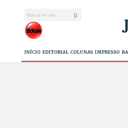
INÍCIO
EDITORIAL
COLUNAS
IMPRESSO
BA