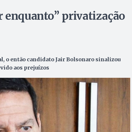
 enquanto” privatização
, o então candidato Jair Bolsonaro sinalizou
vido aos prejuízos