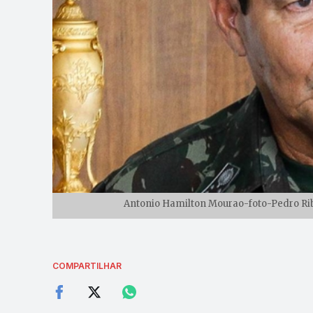
Antonio Hamilton Mourao-foto-Pedro Rib
COMPARTILHAR