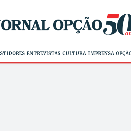
STIDORES
ENTREVISTAS
CULTURA
IMPRENSA
OPÇÃO