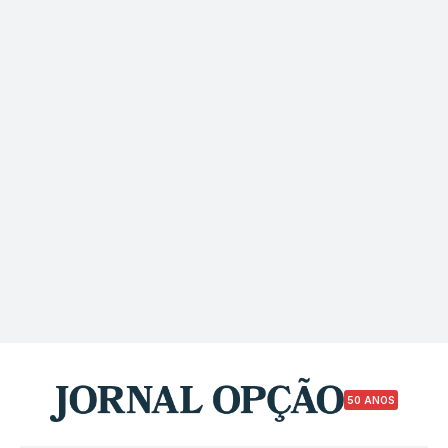
50 ANOS