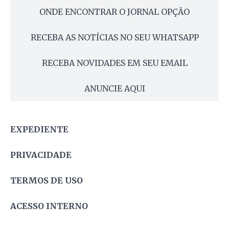
ONDE ENCONTRAR O JORNAL OPÇÃO
RECEBA AS NOTÍCIAS NO SEU WHATSAPP
RECEBA NOVIDADES EM SEU EMAIL
ANUNCIE AQUI
EXPEDIENTE
PRIVACIDADE
TERMOS DE USO
ACESSO INTERNO