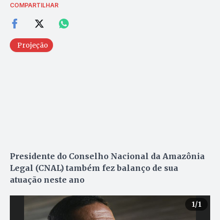
COMPARTILHAR
Projeção
Presidente do Conselho Nacional da Amazônia
Legal (CNAL) também fez balanço de sua
atuação neste ano
1
/1