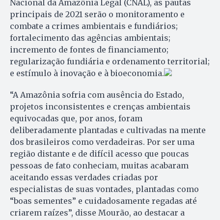
Nacional da Amazônia Legal (CNAL), as pautas
principais de 2021 serão o monitoramento e
combate a crimes ambientais e fundiários;
fortalecimento das agências ambientais;
incremento de fontes de financiamento;
regularização fundiária e ordenamento territorial;
e estímulo à inovação e à bioeconomia.
“A Amazônia sofria com ausência do Estado,
projetos inconsistentes e crenças ambientais
equivocadas que, por anos, foram
deliberadamente plantadas e cultivadas na mente
dos brasileiros como verdadeiras. Por ser uma
região distante e de difícil acesso que poucas
pessoas de fato conheciam, muitas acabaram
aceitando essas verdades criadas por
especialistas de suas vontades, plantadas como
“boas sementes” e cuidadosamente regadas até
criarem raízes”, disse Mourão, ao destacar a