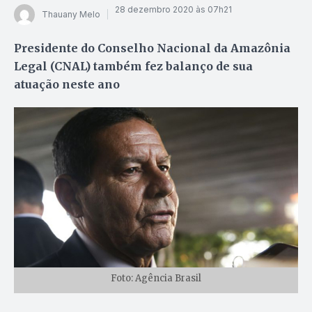
28 dezembro 2020 às 07h21
Thauany Melo
Presidente do Conselho Nacional da Amazônia
Legal (CNAL) também fez balanço de sua
atuação neste ano
Foto: Agência Brasil