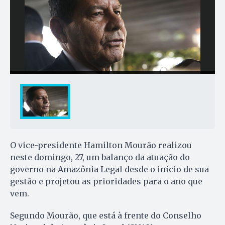
O vice-presidente Hamilton Mourão realizou
neste domingo, 27, um balanço da atuação do
governo na Amazônia Legal desde o início de sua
gestão e projetou as prioridades para o ano que
vem.
Segundo Mourão, que está à frente do Conselho