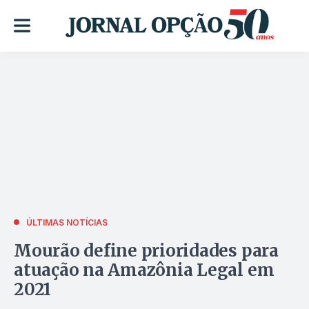
ÚLTIMAS NOTÍCIAS
Mourão define prioridades para
atuação na Amazônia Legal em
2021