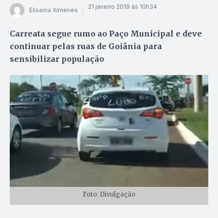
21 janeiro 2019 às 10h34
Elisama Ximenes
Carreata segue rumo ao Paço Municipal e deve
continuar pelas ruas de Goiânia para
sensibilizar população
Foto: Divulgação