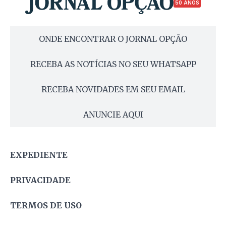
50 ANOS
ONDE ENCONTRAR O JORNAL OPÇÃO
RECEBA AS NOTÍCIAS NO SEU WHATSAPP
RECEBA NOVIDADES EM SEU EMAIL
ANUNCIE AQUI
EXPEDIENTE
PRIVACIDADE
TERMOS DE USO