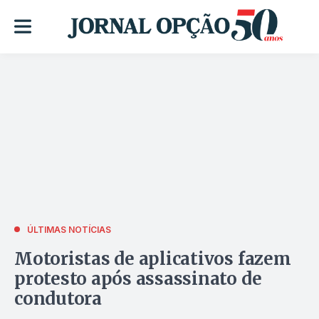
ÚLTIMAS NOTÍCIAS
Motoristas de aplicativos fazem
protesto após assassinato de
condutora