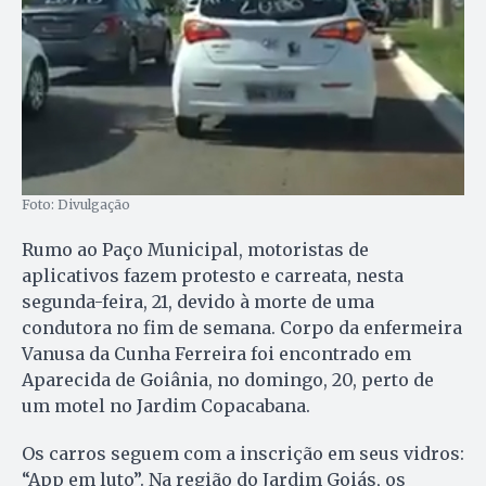
Foto: Divulgação
Rumo ao Paço Municipal, motoristas de
aplicativos fazem protesto e carreata, nesta
segunda-feira, 21, devido à morte de uma
condutora no fim de semana. Corpo da enfermeira
Vanusa da Cunha Ferreira foi encontrado em
Aparecida de Goiânia, no domingo, 20, perto de
um motel no Jardim Copacabana.
Os carros seguem com a inscrição em seus vidros:
“App em luto”. Na região do Jardim Goiás, os