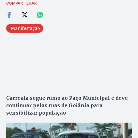
COMPARTILHAR
Manifestação
Carreata segue rumo ao Paço Municipal e deve
continuar pelas ruas de Goiânia para
sensibilizar população