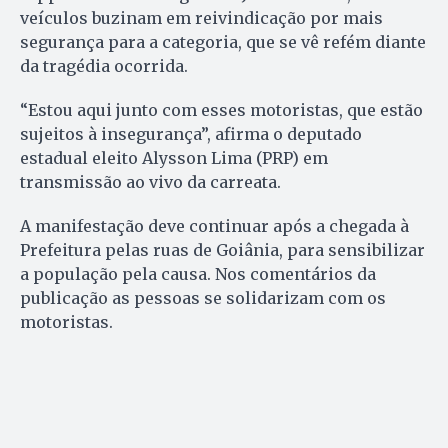
veículos buzinam em reivindicação por mais
segurança para a categoria, que se vê refém diante
da tragédia ocorrida.
“Estou aqui junto com esses motoristas, que estão
sujeitos à insegurança”, afirma o deputado
estadual eleito Alysson Lima (PRP) em
transmissão ao vivo da carreata.
A manifestação deve continuar após a chegada à
Prefeitura pelas ruas de Goiânia, para sensibilizar
a população pela causa. Nos comentários da
publicação as pessoas se solidarizam com os
motoristas.