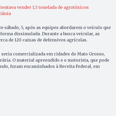
tentava vender 1,5 tonelada de agrotóxicos
iânia
te sábado, 5, após as equipes abordarem o veículo que
 forma dissimulada. Durante a busca veicular, as
ca de 120 caixas de defensivos agrícolas.
, seria comercializada em cidades do Mato Grosso,
rária. O material apreendido e o motorista, que pode
ndo, foram encaminhados à Receita Federal, em