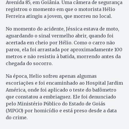
Avenida 85, em Goiânia. Uma câmera de segurança
registrou o momento em que o motorista Hélio
Ferreira atingiu a jovem, que morreu no local.
No momento do acidente, Jéssica estava de moto,
aguardando o sinal vermelho abrir, quando foi
acertada em cheio por Hélio. Como o carro não
parou, ela foi arrastada por aproximadamente 100
metros e não resistiu à batida, morrendo antes da
chegada do socorro.
Na época, Helio sofreu apenas algumas
escoriações e foi encaminhado ao Hospital Jardim
América, onde foi aplicado o teste do bafômetro
que constatou a embriaguez. Ele foi denunciado
pelo Ministério Público do Estado de Goiás
(MPGO) por homicídio e está preso desde a data
do crime.