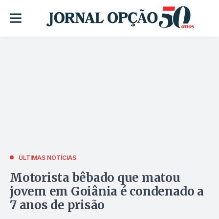
ÚLTIMAS NOTÍCIAS
Motorista bêbado que matou
jovem em Goiânia é condenado a
7 anos de prisão