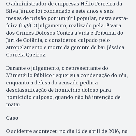
O administrador de empresas Hélio Ferreira da
Silva Júnior foi condenado a sete anos e seis
meses de prisão por um júri popular, nesta sexta-
feira (15/9). O julgamento, realizado pela 1ª Vara
dos Crimes Dolosos Contra a Vida e Tribunal do
Júri de Goiânia, o considerou culpado pelo
atropelamento e morte da gerente de bar Jéssica
Correia Queiroz.
Durante o julgamento, o representante do
Ministério Público requereu a condenação do réu,
enquanto a defesa do acusado pediu a
desclassificação de homicídio doloso para
homicídio culposo, quando não há intenção de
matar.
Caso
O acidente aconteceu no dia 16 de abril de 2016, na