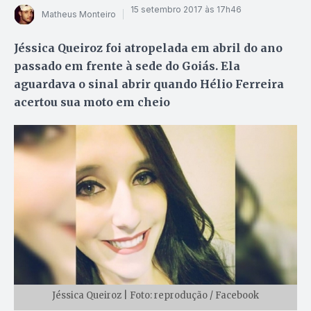
15 setembro 2017 às 17h46
Matheus Monteiro
Jéssica Queiroz foi atropelada em abril do ano
passado em frente à sede do Goiás. Ela
aguardava o sinal abrir quando Hélio Ferreira
acertou sua moto em cheio
Jéssica Queiroz | Foto: reprodução / Facebook