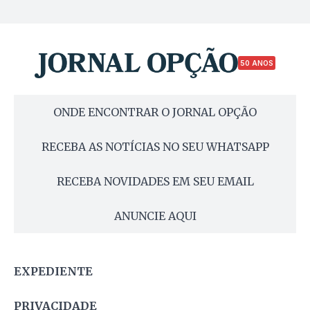
50 ANOS
ONDE ENCONTRAR O JORNAL OPÇÃO
RECEBA AS NOTÍCIAS NO SEU WHATSAPP
RECEBA NOVIDADES EM SEU EMAIL
ANUNCIE AQUI
EXPEDIENTE
PRIVACIDADE