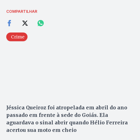
COMPARTILHAR
Crime
Jéssica Queiroz foi atropelada em abril do ano
passado em frente à sede do Goiás. Ela
aguardava o sinal abrir quando Hélio Ferreira
acertou sua moto em cheio