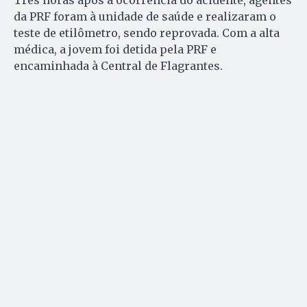
Três horas após a ocorrência do acidente, agentes
da PRF foram à unidade de saúde e realizaram o
teste de etilômetro, sendo reprovada. Com a alta
médica, a jovem foi detida pela PRF e
encaminhada à Central de Flagrantes.