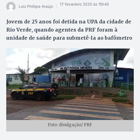
17 fevereiro 2020 às 15h45
Luiz Phillipe Araújo
Jovem de 25 anos foi detida na UPA da cidade de
Rio Verde, quando agentes da PRF foram à
unidade de saúde para submetê-la ao bafômetro
Foto: divulgação/ PRF