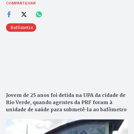
COMPARTILHAR
Bafômetro
Jovem de 25 anos foi detida na UPA da cidade de
Rio Verde, quando agentes da PRF foram à
unidade de saúde para submetê-la ao bafômetro