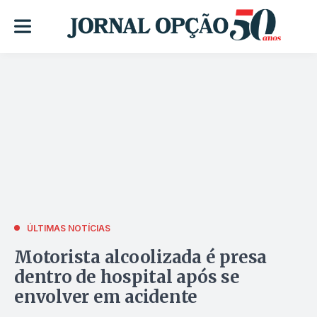
ÚLTIMAS NOTÍCIAS
Motorista alcoolizada é presa
dentro de hospital após se
envolver em acidente