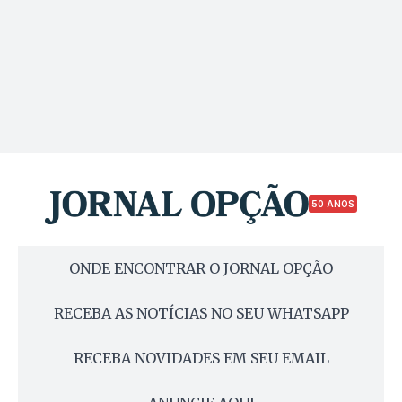
50 ANOS
ONDE ENCONTRAR O JORNAL OPÇÃO
RECEBA AS NOTÍCIAS NO SEU WHATSAPP
RECEBA NOVIDADES EM SEU EMAIL