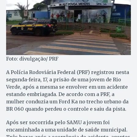
Foto: divulgação/ PRF
A Polícia Rodoviária Federal (PRF) registrou nesta
segunda-feira, 17, a prisão de uma jovem de Rio
Verde, após a mesma se envolver em um acidente
estando embriagada. De acordo com a PRF, a
mulher conduzia um Ford Ka no trecho urbano da
BR 060 quando perdeu o controle e saiu da pista.
Após ser socorrida pelo SAMU a jovem foi
encaminhada a uma unidade de saúde municipal.