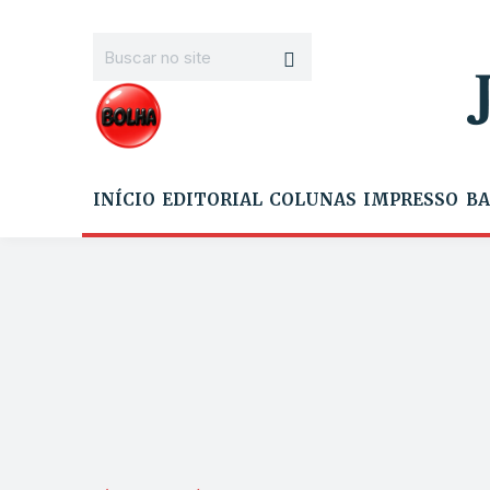
INÍCIO
EDITORIAL
COLUNAS
IMPRESSO
BA