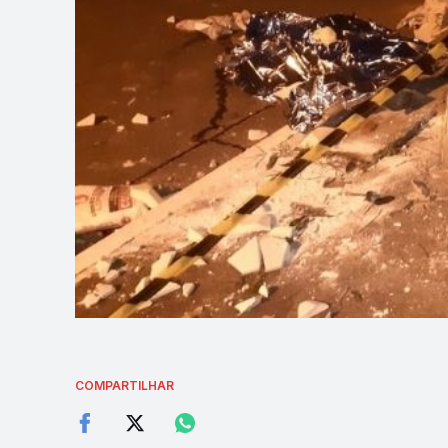
COMPARTILHAR