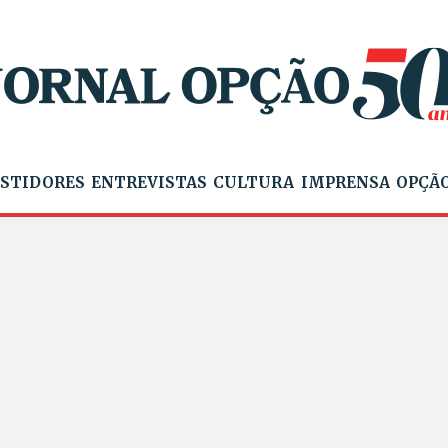
STIDORES
ENTREVISTAS
CULTURA
IMPRENSA
OPÇÃO