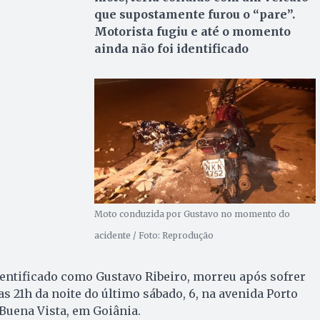
que supostamente furou o “pare”.
Motorista fugiu e até o momento
ainda não foi identificado
Moto conduzida por Gustavo no momento do
acidente / Foto: Reprodução
entificado como Gustavo Ribeiro, morreu após sofrer
s 21h da noite do último sábado, 6, na avenida Porto
 Buena Vista, em Goiânia.