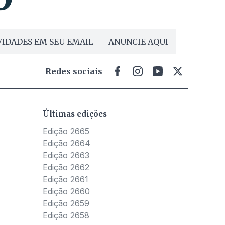
IDADES EM SEU EMAIL
ANUNCIE AQUI
Redes sociais
Últimas edições
Edição 2665
Edição 2664
Edição 2663
Edição 2662
Edição 2661
Edição 2660
Edição 2659
Edição 2658