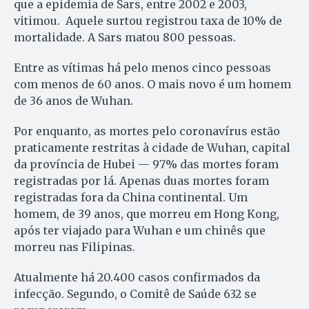
que a epidemia de Sars, entre 2002 e 2003,
vitimou. Aquele surtou registrou taxa de 10% de
mortalidade. A Sars matou 800 pessoas.
Entre as vítimas há pelo menos cinco pessoas
com menos de 60 anos. O mais novo é um homem
de 36 anos de Wuhan.
Por enquanto, as mortes pelo coronavírus estão
praticamente restritas à cidade de Wuhan, capital
da província de Hubei — 97% das mortes foram
registradas por lá. Apenas duas mortes foram
registradas fora da China continental. Um
homem, de 39 anos, que morreu em Hong Kong,
após ter viajado para Wuhan e um chinês que
morreu nas Filipinas.
Atualmente há 20.400 casos confirmados da
infecção. Segundo, o Comitê de Saúde 632 se