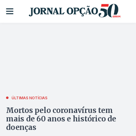
ÚLTIMAS NOTÍCIAS
Mortos pelo coronavírus tem
mais de 60 anos e histórico de
doenças