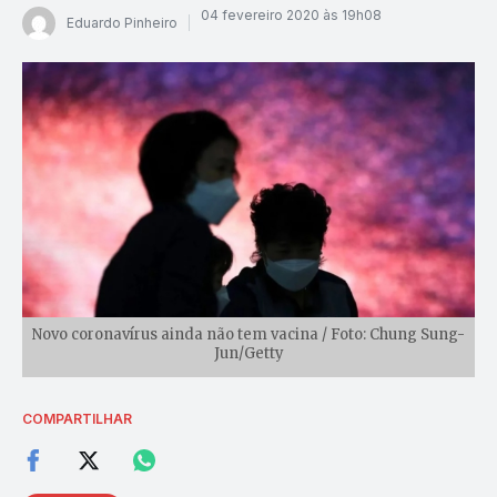
04 fevereiro 2020 às 19h08
Eduardo Pinheiro
Novo coronavírus ainda não tem vacina / Foto: Chung Sung-
Jun/Getty
COMPARTILHAR