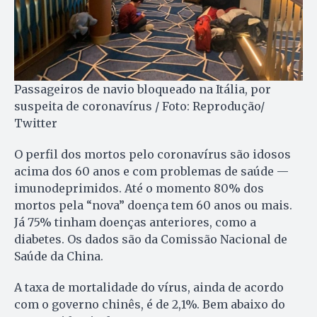
Passageiros de navio bloqueado na Itália, por
suspeita de coronavírus / Foto: Reprodução/
Twitter
O perfil dos mortos pelo coronavírus são idosos
acima dos 60 anos e com problemas de saúde —
imunodeprimidos. Até o momento 80% dos
mortos pela “nova” doença tem 60 anos ou mais.
Já 75% tinham doenças anteriores, como a
diabetes. Os dados são da Comissão Nacional de
Saúde da China.
A taxa de mortalidade do vírus, ainda de acordo
com o governo chinês, é de 2,1%. Bem abaixo do