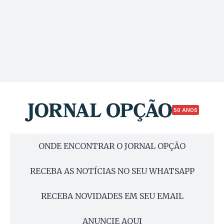
50 ANOS
ONDE ENCONTRAR O JORNAL OPÇÃO
RECEBA AS NOTÍCIAS NO SEU WHATSAPP
RECEBA NOVIDADES EM SEU EMAIL
ANUNCIE AQUI