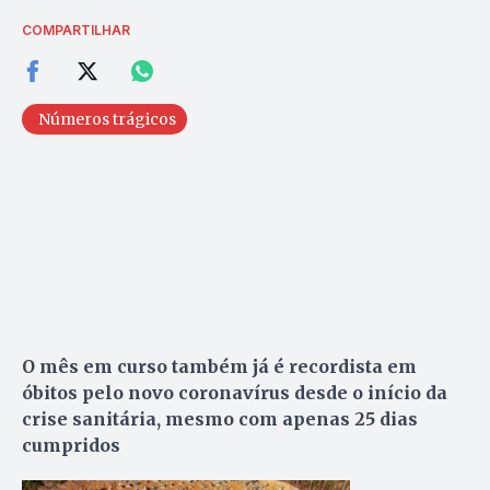
COMPARTILHAR
Números trágicos
O mês em curso também já é recordista em
óbitos pelo novo coronavírus desde o início da
crise sanitária, mesmo com apenas 25 dias
cumpridos