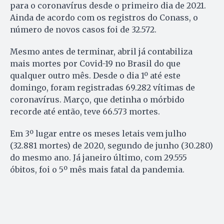
para o coronavírus desde o primeiro dia de 2021.
Ainda de acordo com os registros do Conass, o
número de novos casos foi de 32.572.
Mesmo antes de terminar, abril já contabiliza
mais mortes por Covid-19 no Brasil do que
qualquer outro mês. Desde o dia 1º até este
domingo, foram registradas 69.282 vítimas de
coronavírus. Março, que detinha o mórbido
recorde até então, teve 66.573 mortes.
Em 3º lugar entre os meses letais vem julho
(32.881 mortes) de 2020, segundo de junho (30.280)
do mesmo ano. Já janeiro último, com 29.555
óbitos, foi o 5º mês mais fatal da pandemia.