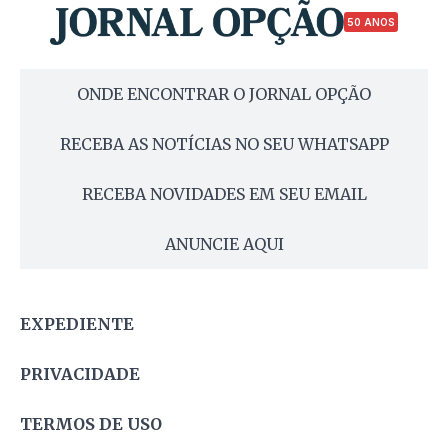
50 ANOS
ONDE ENCONTRAR O JORNAL OPÇÃO
RECEBA AS NOTÍCIAS NO SEU WHATSAPP
RECEBA NOVIDADES EM SEU EMAIL
ANUNCIE AQUI
EXPEDIENTE
PRIVACIDADE
TERMOS DE USO