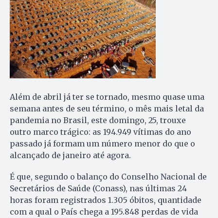
Além de abril já ter se tornado, mesmo quase uma
semana antes de seu término, o mês mais letal da
pandemia no Brasil, este domingo, 25, trouxe
outro marco trágico: as 194.949 vítimas do ano
passado já formam um número menor do que o
alcançado de janeiro até agora.
É que, segundo o balanço do Conselho Nacional de
Secretários de Saúde (Conass), nas últimas 24
horas foram registrados 1.305 óbitos, quantidade
com a qual o País chega a 195.848 perdas de vida