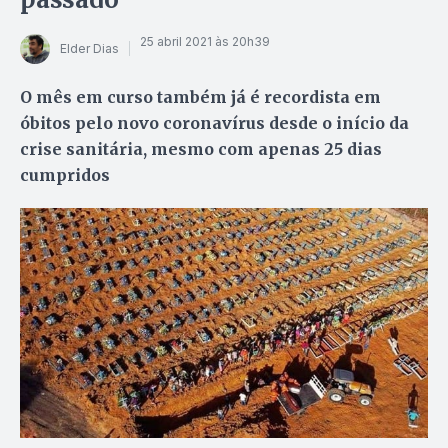
25 abril 2021 às 20h39
Elder Dias
O mês em curso também já é recordista em
óbitos pelo novo coronavírus desde o início da
crise sanitária, mesmo com apenas 25 dias
cumpridos