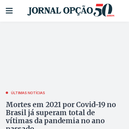
ÚLTIMAS NOTÍCIAS
Mortes em 2021 por Covid-19 no
Brasil já superam total de
vítimas da pandemia no ano
passado