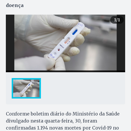
doença
1
/1
Conforme boletim diário do Ministério da Saúde
divulgado nesta quarta-feira, 30, foram
confirmadas 1.194 novas mortes por Covid-19 no