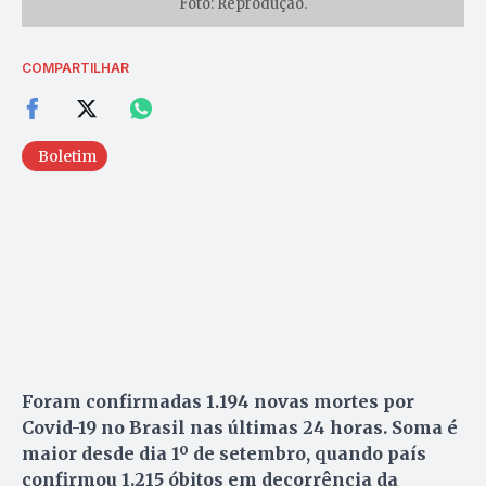
Foto: Reprodução.
COMPARTILHAR
Boletim
Foram confirmadas 1.194 novas mortes por
Covid-19 no Brasil nas últimas 24 horas. Soma é
maior desde dia 1º de setembro, quando país
confirmou 1.215 óbitos em decorrência da