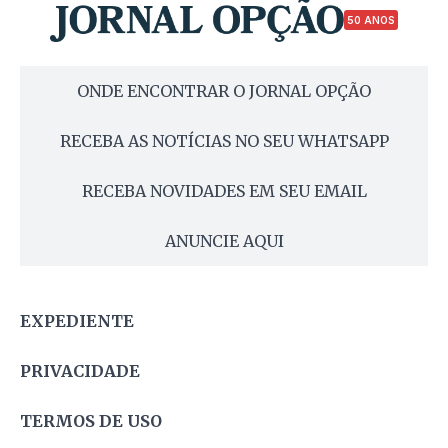
50 ANOS
ONDE ENCONTRAR O JORNAL OPÇÃO
RECEBA AS NOTÍCIAS NO SEU WHATSAPP
RECEBA NOVIDADES EM SEU EMAIL
ANUNCIE AQUI
EXPEDIENTE
PRIVACIDADE
TERMOS DE USO