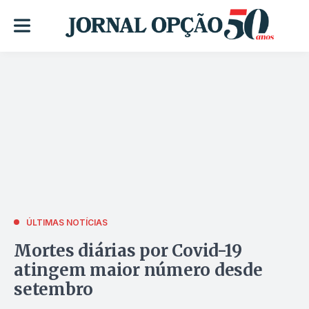
ÚLTIMAS NOTÍCIAS
Mortes diárias por Covid-19
atingem maior número desde
setembro