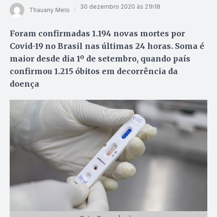
30 dezembro 2020 às 21h18
Thauany Melo
Foram confirmadas 1.194 novas mortes por
Covid-19 no Brasil nas últimas 24 horas. Soma é
maior desde dia 1º de setembro, quando país
confirmou 1.215 óbitos em decorrência da
doença