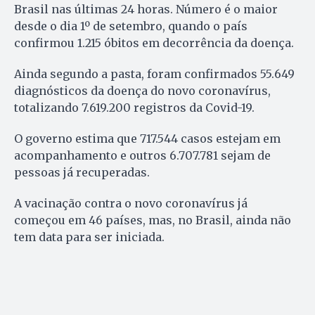
Brasil nas últimas 24 horas. Número é o maior
desde o dia 1º de setembro, quando o país
confirmou 1.215 óbitos em decorrência da doença.
Ainda segundo a pasta, foram confirmados 55.649
diagnósticos da doença do novo coronavírus,
totalizando 7.619.200 registros da Covid-19.
O governo estima que 717.544 casos estejam em
acompanhamento e outros 6.707.781 sejam de
pessoas já recuperadas.
A vacinação contra o novo coronavírus já
começou em 46 países, mas, no Brasil, ainda não
tem data para ser iniciada.