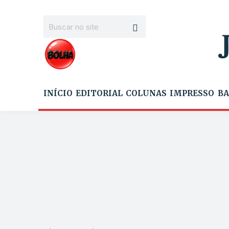
INÍCIO
EDITORIAL
COLUNAS
IMPRESSO
BA