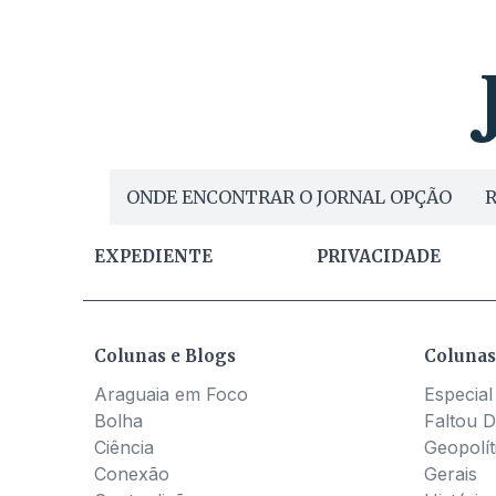
ONDE ENCONTRAR O JORNAL OPÇÃO
R
EXPEDIENTE
PRIVACIDADE
Colunas e Blogs
Colunas
Araguaia em Foco
Especial
Bolha
Faltou D
Ciência
Geopolít
Conexão
Gerais