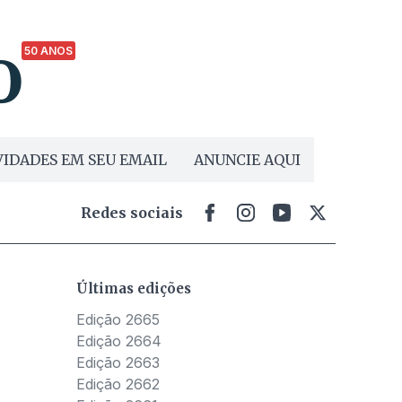
50 ANOS
IDADES EM SEU EMAIL
ANUNCIE AQUI
Redes sociais
Últimas edições
Edição 2665
Edição 2664
Edição 2663
Edição 2662