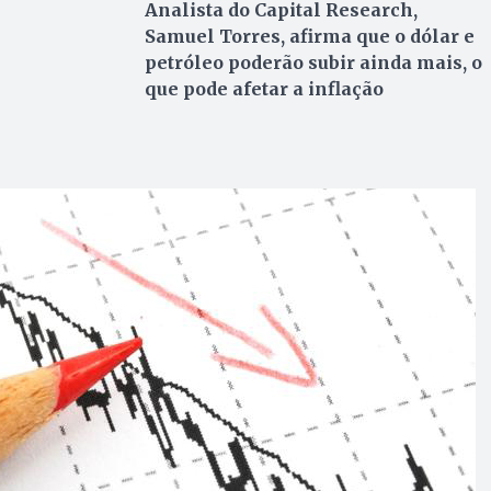
Analista do Capital Research,
Samuel Torres, afirma que o dólar e
petróleo poderão subir ainda mais, o
que pode afetar a inflação