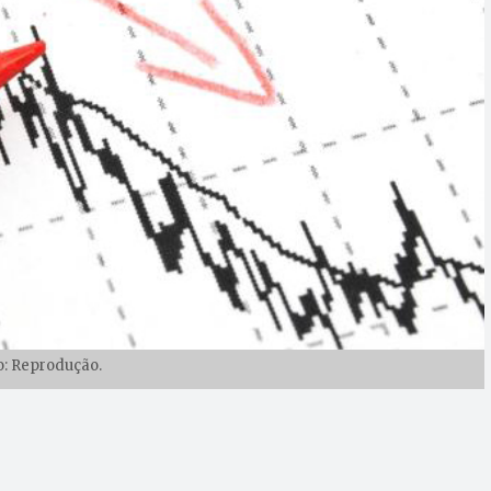
o: Reprodução.