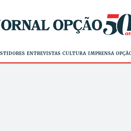
STIDORES
ENTREVISTAS
CULTURA
IMPRENSA
OPÇÃO