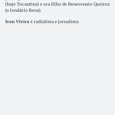
(hoje Tocantins) e era filho de Benevenuto Queiroz
(o lendário Bena).
Ivan Vieira
é radialista e jornalista.