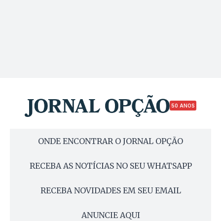
50 ANOS
ONDE ENCONTRAR O JORNAL OPÇÃO
RECEBA AS NOTÍCIAS NO SEU WHATSAPP
RECEBA NOVIDADES EM SEU EMAIL
ANUNCIE AQUI