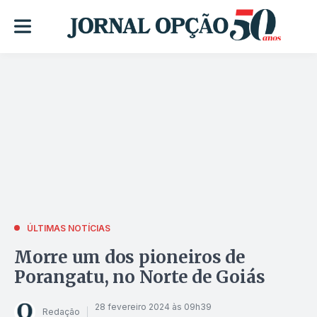
ÚLTIMAS NOTÍCIAS
Morre um dos pioneiros de
Porangatu, no Norte de Goiás
28 fevereiro 2024 às 09h39
Redação