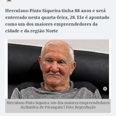
Herculano Pinto Siqueira tinha 88 anos e será
enterrado nesta quarta-feira, 28. Ele é apontado
como um dos maiores empreendedores da
cidade e da região Norte
Herculano Pinto Siqueira: um dos maiores empreendedores
da história de Porangatu | Foto: Reprodução