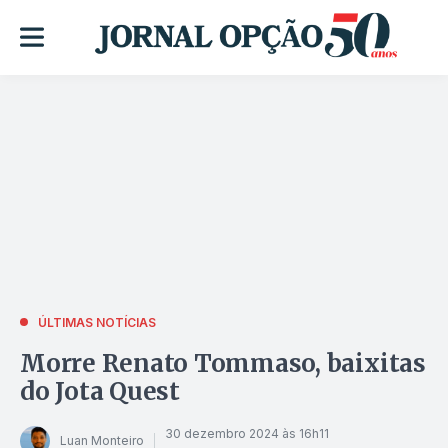
ÚLTIMAS NOTÍCIAS
Morre Renato Tommaso, baixitas
do Jota Quest
30 dezembro 2024 às 16h11
Luan Monteiro