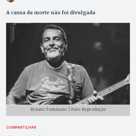
A causa da morte não foi divulgada
Renato Tommaso. | Foto: Reprodução
COMPARTILHAR