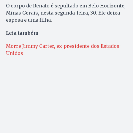
O corpo de Renato é sepultado em Belo Horizonte,
Minas Gerais, nesta segunda-feira, 30. Ele deixa
esposa e uma filha.
Leia também
Morre Jimmy Carter, ex-presidente dos Estados
Unidos