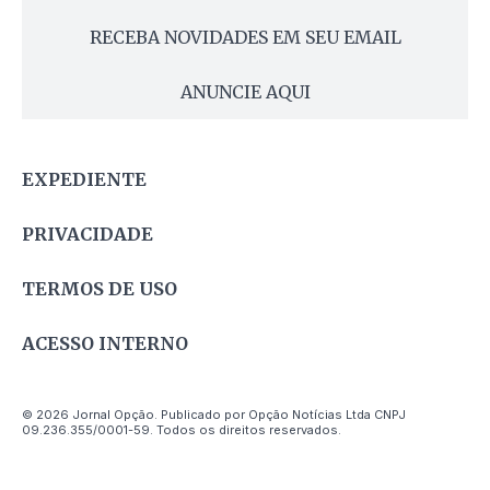
RECEBA NOVIDADES EM SEU EMAIL
ANUNCIE AQUI
EXPEDIENTE
PRIVACIDADE
TERMOS DE USO
ACESSO INTERNO
© 2026 Jornal Opção. Publicado por Opção Notícias Ltda CNPJ
09.236.355/0001-59. Todos os direitos reservados.