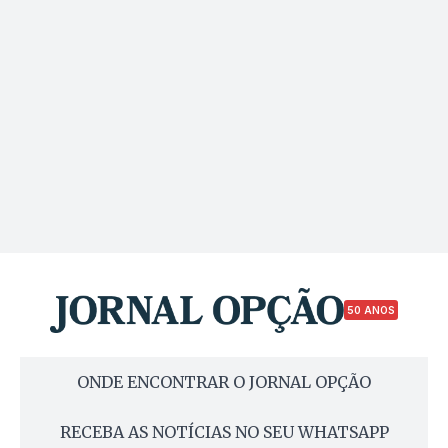
50 ANOS
ONDE ENCONTRAR O JORNAL OPÇÃO
RECEBA AS NOTÍCIAS NO SEU WHATSAPP