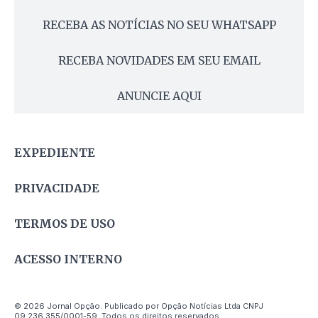
RECEBA AS NOTÍCIAS NO SEU WHATSAPP
RECEBA NOVIDADES EM SEU EMAIL
ANUNCIE AQUI
EXPEDIENTE
PRIVACIDADE
TERMOS DE USO
ACESSO INTERNO
© 2026 Jornal Opção. Publicado por Opção Notícias Ltda CNPJ
09.236.355/0001-59. Todos os direitos reservados.