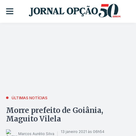
ÚLTIMAS NOTÍCIAS
Morre prefeito de Goiânia,
Maguito Vilela
13 janeiro 2021 às 06h54
Marcos Aurélio Silva