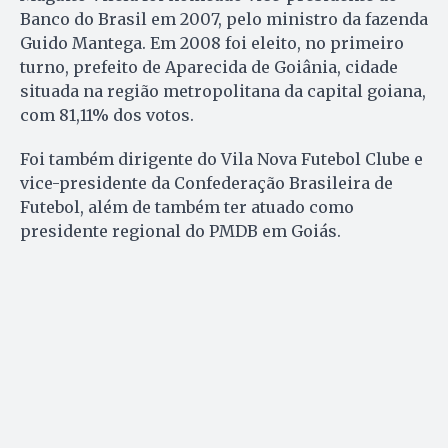
Banco do Brasil em 2007, pelo ministro da fazenda
Guido Mantega. Em 2008 foi eleito, no primeiro
turno, prefeito de Aparecida de Goiânia, cidade
situada na região metropolitana da capital goiana,
com 81,11% dos votos.
Foi também dirigente do Vila Nova Futebol Clube e
vice-presidente da Confederação Brasileira de
Futebol, além de também ter atuado como
presidente regional do PMDB em Goiás.