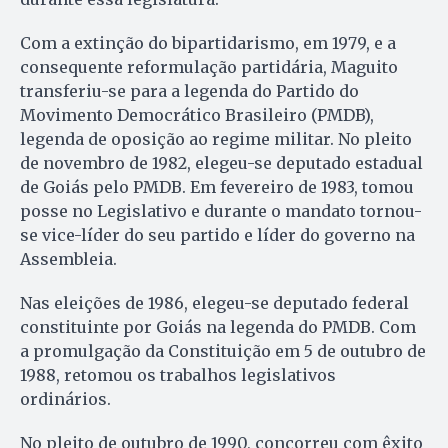
Com a extinção do bipartidarismo, em 1979, e a
consequente reformulação partidária, Maguito
transferiu-se para a legenda do Partido do
Movimento Democrático Brasileiro (PMDB),
legenda de oposição ao regime militar. No pleito
de novembro de 1982, elegeu-se deputado estadual
de Goiás pelo PMDB. Em fevereiro de 1983, tomou
posse no Legislativo e durante o mandato tornou-
se vice-líder do seu partido e líder do governo na
Assembleia.
Nas eleições de 1986, elegeu-se deputado federal
constituinte por Goiás na legenda do PMDB. Com
a promulgação da Constituição em 5 de outubro de
1988, retomou os trabalhos legislativos
ordinários.
No pleito de outubro de 1990, concorreu com êxito