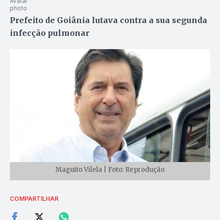
Prefeito de Goiânia lutava contra a sua segunda
infecção pulmonar
Maguito Vilela | Foto: Reprodução
COMPARTILHAR