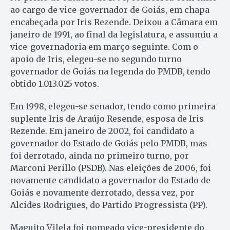
ao cargo de vice-governador de Goiás, em chapa
encabeçada por Iris Rezende. Deixou a Câmara em
janeiro de 1991, ao final da legislatura, e assumiu a
vice-governadoria em março seguinte. Com o
apoio de Iris, elegeu-se no segundo turno
governador de Goiás na legenda do PMDB, tendo
obtido 1.013.025 votos.
Em 1998, elegeu-se senador, tendo como primeira
suplente Iris de Araújo Resende, esposa de Iris
Rezende. Em janeiro de 2002, foi candidato a
governador do Estado de Goiás pelo PMDB, mas
foi derrotado, ainda no primeiro turno, por
Marconi Perillo (PSDB). Nas eleições de 2006, foi
novamente candidato a governador do Estado de
Goiás e novamente derrotado, dessa vez, por
Alcides Rodrigues, do Partido Progressista (PP).
Maguito Vilela foi nomeado vice-presidente do