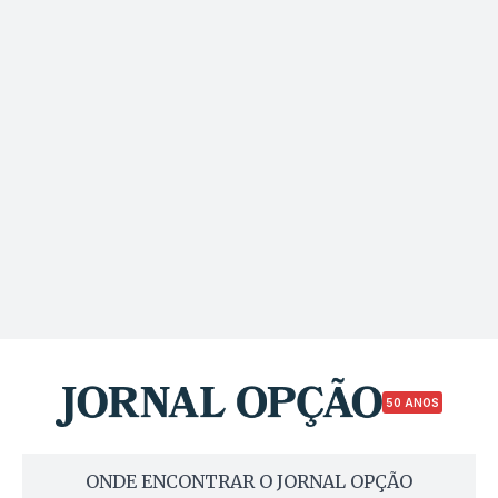
50 ANOS
ONDE ENCONTRAR O JORNAL OPÇÃO