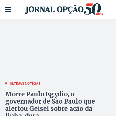
ÚLTIMAS NOTÍCIAS
Morre Paulo Egydio, o
governador de São Paulo que
alertou Geisel sobre ação da
linha-dura