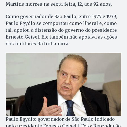
Martins morreu na sexta-feira, 12, aos 92 anos.
Como governador de São Paulo, entre 1975 e 1979,
Paulo Egydio se comportou como liberal e, como
tal, apoiou a distensão do governo do presidente
Ernesto Geisel. Ele também não apoiava as ações
dos militares da linha-dura.
Paulo Egydio: governador de São Paulo indicado
pelo presidente Ernesto Geisel | Foto: Reprodução