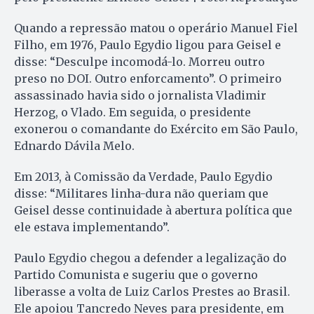
Quando a repressão matou o operário Manuel Fiel
Filho, em 1976, Paulo Egydio ligou para Geisel e
disse: “Desculpe incomodá-lo. Morreu outro
preso no DOI. Outro enforcamento”. O primeiro
assassinado havia sido o jornalista Vladimir
Herzog, o Vlado. Em seguida, o presidente
exonerou o comandante do Exército em São Paulo,
Ednardo Dávila Melo.
Em 2013, à Comissão da Verdade, Paulo Egydio
disse: “Militares linha-dura não queriam que
Geisel desse continuidade à abertura política que
ele estava implementando”.
Paulo Egydio chegou a defender a legalização do
Partido Comunista e sugeriu que o governo
liberasse a volta de Luiz Carlos Prestes ao Brasil.
Ele apoiou Tancredo Neves para presidente, em