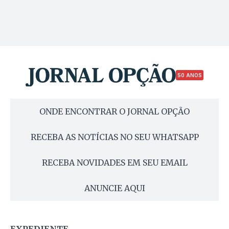
50 ANOS
ONDE ENCONTRAR O JORNAL OPÇÃO
RECEBA AS NOTÍCIAS NO SEU WHATSAPP
RECEBA NOVIDADES EM SEU EMAIL
ANUNCIE AQUI