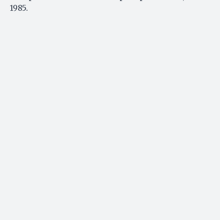
1985.