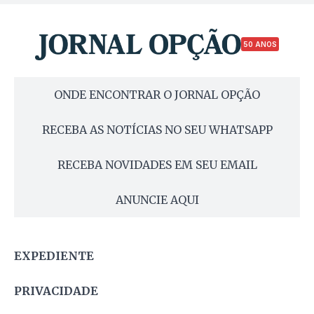
50 ANOS
ONDE ENCONTRAR O JORNAL OPÇÃO
RECEBA AS NOTÍCIAS NO SEU WHATSAPP
RECEBA NOVIDADES EM SEU EMAIL
ANUNCIE AQUI
EXPEDIENTE
PRIVACIDADE