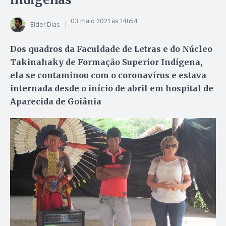
03 maio 2021 às 14h54
Elder Dias
Dos quadros da Faculdade de Letras e do Núcleo
Takinahaky de Formação Superior Indígena,
ela se contaminou com o coronavírus e estava
internada desde o início de abril em hospital de
Aparecida de Goiânia