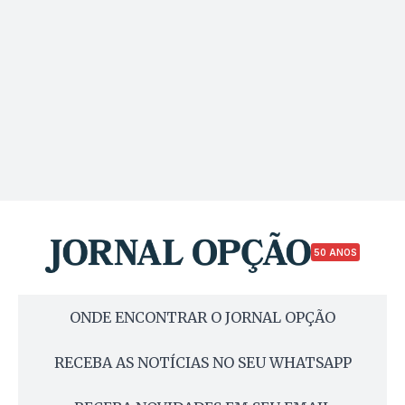
50 ANOS
ONDE ENCONTRAR O JORNAL OPÇÃO
RECEBA AS NOTÍCIAS NO SEU WHATSAPP