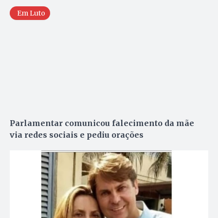
Em Luto
Parlamentar comunicou falecimento da mãe
via redes sociais e pediu orações