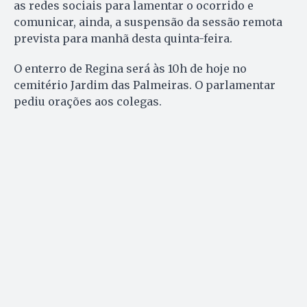
as redes sociais para lamentar o ocorrido e
comunicar, ainda, a suspensão da sessão remota
prevista para manhã desta quinta-feira.
O enterro de Regina será às 10h de hoje no
cemitério Jardim das Palmeiras. O parlamentar
pediu orações aos colegas.