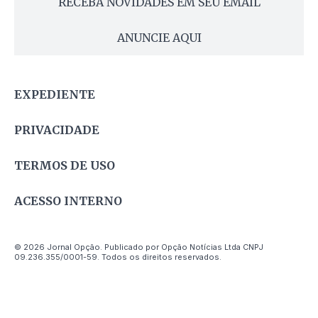
RECEBA NOVIDADES EM SEU EMAIL
ANUNCIE AQUI
EXPEDIENTE
PRIVACIDADE
TERMOS DE USO
ACESSO INTERNO
© 2026 Jornal Opção. Publicado por Opção Notícias Ltda CNPJ
09.236.355/0001-59. Todos os direitos reservados.