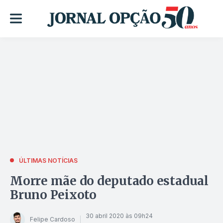
ÚLTIMAS NOTÍCIAS
Morre mãe do deputado estadual
Bruno Peixoto
30 abril 2020 às 09h24
Felipe Cardoso