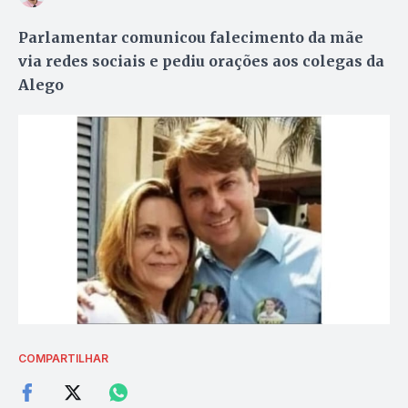
Parlamentar comunicou falecimento da mãe
via redes sociais e pediu orações aos colegas da
Alego
COMPARTILHAR