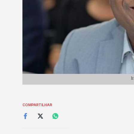
I
COMPARTILHAR