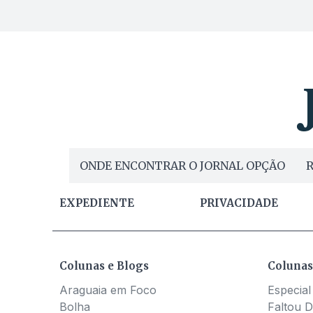
ONDE ENCONTRAR O JORNAL OPÇÃO
R
EXPEDIENTE
PRIVACIDADE
Colunas e Blogs
Colunas
Araguaia em Foco
Especial
Bolha
Faltou D