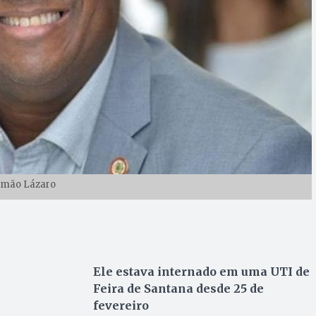
rmão Lázaro
Ele estava internado em uma UTI de
Feira de Santana desde 25 de
fevereiro