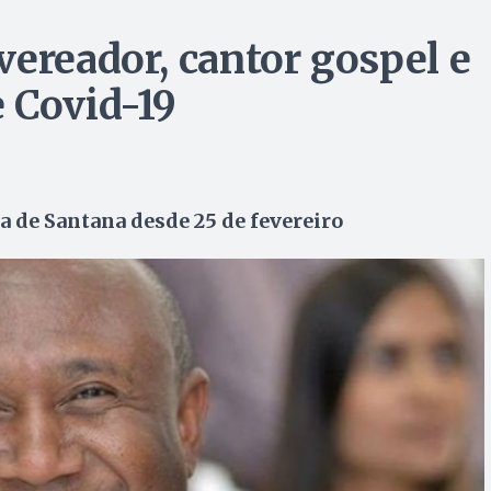
vereador, cantor gospel e
 Covid-19
a de Santana desde 25 de fevereiro