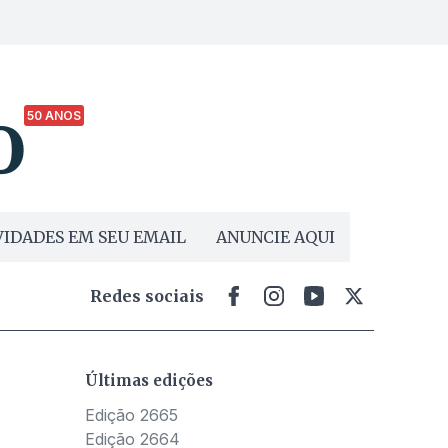
50 ANOS
IDADES EM SEU EMAIL
ANUNCIE AQUI
Redes sociais
Últimas edições
Edição 2665
Edição 2664