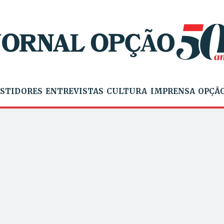
STIDORES
ENTREVISTAS
CULTURA
IMPRENSA
OPÇÃO