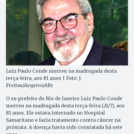
Luiz Paulo Conde morreu na madrugada desta
terça-feira, aos 81 anos | Foto: J.
Freitas/Arquivo/ABr
O ex-prefeito do Rio de Janeiro Luiz Paulo Conde
morreu na madrugada desta terça-feira (21/7), aos
81 anos. Ele estava internado no Hospital
Samaritano e fazia tratamento contra câncer na
próstata. A doença havia sido constatada há sete