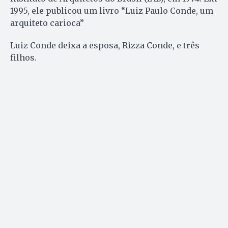
1995, ele publicou um livro “Luiz Paulo Conde, um
arquiteto carioca”
Luiz Conde deixa a esposa, Rizza Conde, e três
filhos.