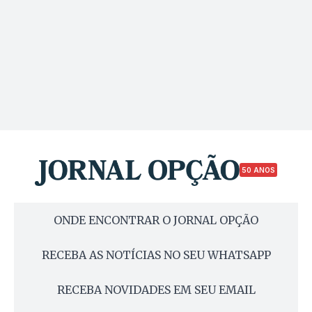
50 ANOS
ONDE ENCONTRAR O JORNAL OPÇÃO
RECEBA AS NOTÍCIAS NO SEU WHATSAPP
RECEBA NOVIDADES EM SEU EMAIL