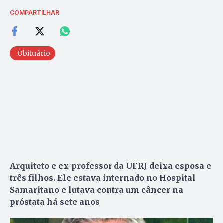
COMPARTILHAR
Obituário
Arquiteto e ex-professor da UFRJ deixa esposa e
três filhos. Ele estava internado no Hospital
Samaritano e lutava contra um câncer na
próstata há sete anos