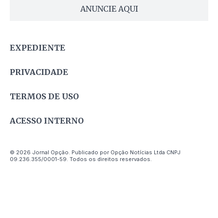
ANUNCIE AQUI
EXPEDIENTE
PRIVACIDADE
TERMOS DE USO
ACESSO INTERNO
© 2026 Jornal Opção. Publicado por Opção Notícias Ltda CNPJ
09.236.355/0001-59. Todos os direitos reservados.