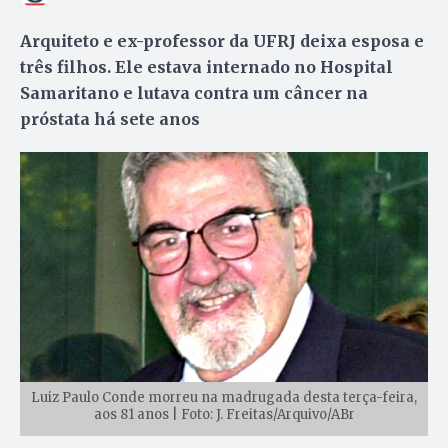
Arquiteto e ex-professor da UFRJ deixa esposa e
três filhos. Ele estava internado no Hospital
Samaritano e lutava contra um câncer na
próstata há sete anos
Luiz Paulo Conde morreu na madrugada desta terça-feira,
aos 81 anos | Foto: J. Freitas/Arquivo/ABr