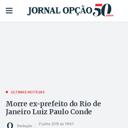
ÚLTIMAS NOTÍCIAS
Morre ex-prefeito do Rio de
Janeiro Luiz Paulo Conde
21 julho 2015 às 11h57
Redação