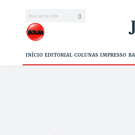
INÍCIO
EDITORIAL
COLUNAS
IMPRESSO
BA