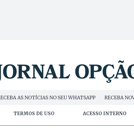
ECEBA AS NOTÍCIAS NO SEU WHATSAPP
RECEBA NOV
TERMOS DE USO
ACESSO INTERNO