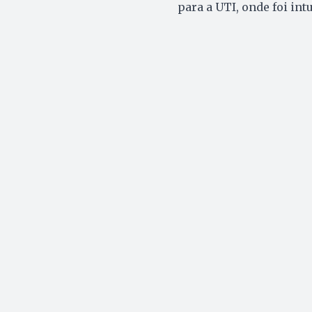
para a UTI, onde foi int