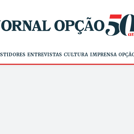
STIDORES
ENTREVISTAS
CULTURA
IMPRENSA
OPÇÃO