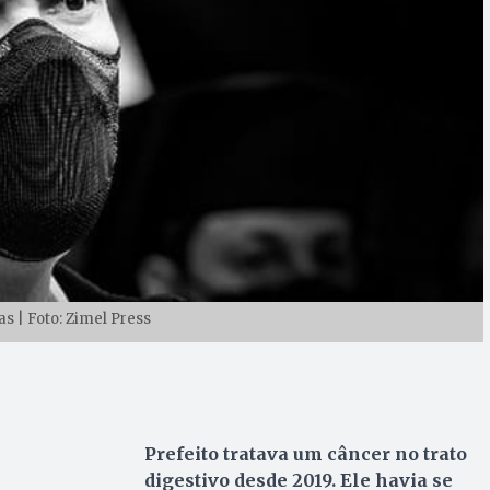
s | Foto: Zimel Press
Prefeito tratava um câncer no trato
digestivo desde 2019. Ele havia se