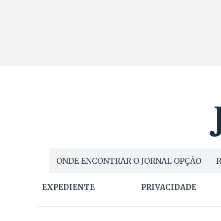
ONDE ENCONTRAR O JORNAL OPÇÃO
R
EXPEDIENTE
PRIVACIDADE