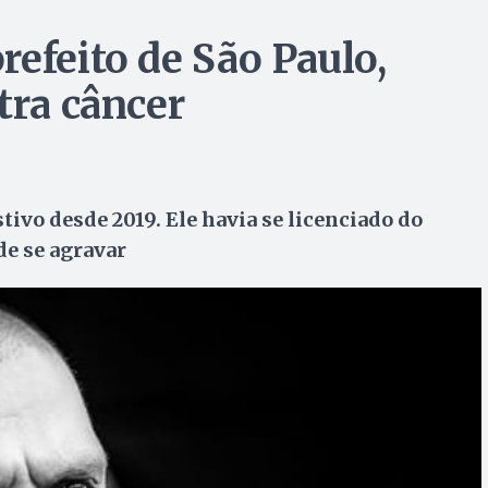
efeito de São Paulo,
tra câncer
tivo desde 2019. Ele havia se licenciado do
de se agravar