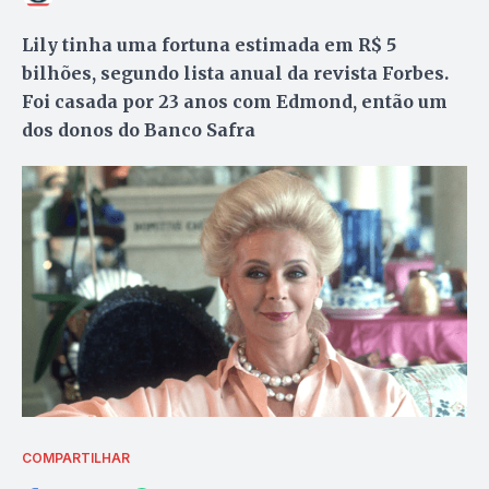
Lily tinha uma fortuna estimada em R$ 5
bilhões, segundo lista anual da revista Forbes.
Foi casada por 23 anos com Edmond, então um
dos donos do Banco Safra
COMPARTILHAR