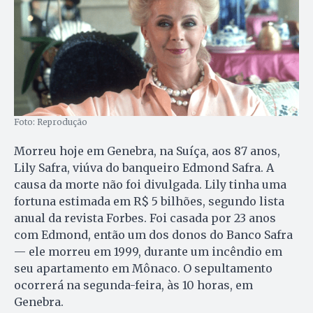
Foto: Reprodução
Morreu hoje em Genebra, na Suíça, aos 87 anos,
Lily Safra, viúva do banqueiro Edmond Safra. A
causa da morte não foi divulgada. Lily tinha uma
fortuna estimada em R$ 5 bilhões, segundo lista
anual da revista Forbes. Foi casada por 23 anos
com Edmond, então um dos donos do Banco Safra
— ele morreu em 1999, durante um incêndio em
seu apartamento em Mônaco. O sepultamento
ocorrerá na segunda-feira, às 10 horas, em
Genebra.