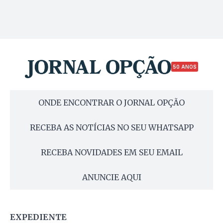
50 ANOS
ONDE ENCONTRAR O JORNAL OPÇÃO
RECEBA AS NOTÍCIAS NO SEU WHATSAPP
RECEBA NOVIDADES EM SEU EMAIL
ANUNCIE AQUI
EXPEDIENTE