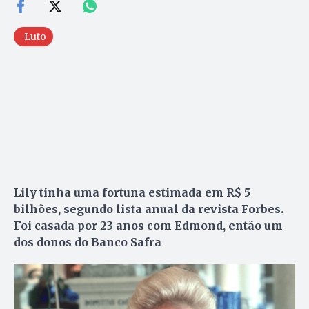
Luto
Lily tinha uma fortuna estimada em R$ 5
bilhões, segundo lista anual da revista Forbes.
Foi casada por 23 anos com Edmond, então um
dos donos do Banco Safra