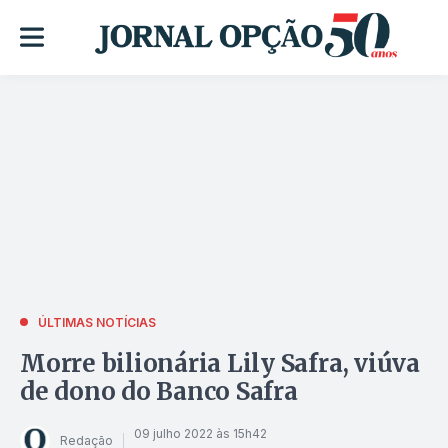
ÚLTIMAS NOTÍCIAS
Morre bilionária Lily Safra, viúva
de dono do Banco Safra
09 julho 2022 às 15h42
Redação