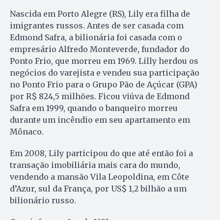
Nascida em Porto Alegre (RS), Lily era filha de
imigrantes russos. Antes de ser casada com
Edmond Safra, a bilionária foi casada com o
empresário Alfredo Monteverde, fundador do
Ponto Frio, que morreu em 1969. Lilly herdou os
negócios do varejista e vendeu sua participação
no Ponto Frio para o Grupo Pão de Açúcar (GPA)
por R$ 824,5 milhões. Ficou viúva de Edmond
Safra em 1999, quando o banqueiro morreu
durante um incêndio em seu apartamento em
Mônaco.
Em 2008, Lily participou do que até então foi a
transação imobiliária mais cara do mundo,
vendendo a mansão Vila Leopoldina, em Côte
d’Azur, sul da França, por US$ 1,2 bilhão a um
bilionário russo.