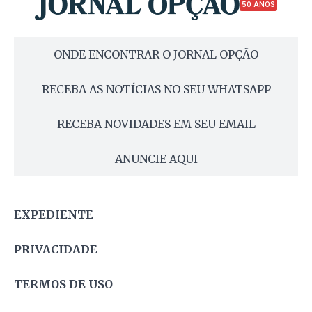
50 ANOS
ONDE ENCONTRAR O JORNAL OPÇÃO
RECEBA AS NOTÍCIAS NO SEU WHATSAPP
RECEBA NOVIDADES EM SEU EMAIL
ANUNCIE AQUI
EXPEDIENTE
PRIVACIDADE
TERMOS DE USO