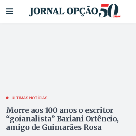
ÚLTIMAS NOTÍCIAS
Morre aos 100 anos o escritor
“goianalista” Bariani Ortêncio,
amigo de Guimarães Rosa