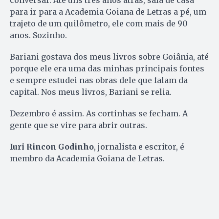
para ir para a Academia Goiana de Letras a pé, um
trajeto de um quilômetro, ele com mais de 90
anos. Sozinho.
Bariani gostava dos meus livros sobre Goiânia, até
porque ele era uma das minhas principais fontes
e sempre estudei nas obras dele que falam da
capital. Nos meus livros, Bariani se relia.
Dezembro é assim. As cortinhas se fecham. A
gente que se vire para abrir outras.
Iuri Rincon Godinho
, jornalista e escritor, é
membro da Academia Goiana de Letras.