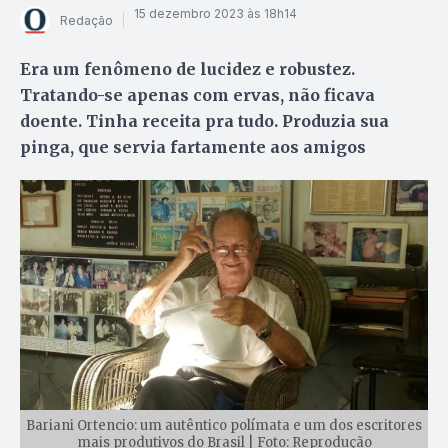
15 dezembro 2023 às 18h14
Redação
Era um fenômeno de lucidez e robustez.
Tratando-se apenas com ervas, não ficava
doente. Tinha receita pra tudo. Produzia sua
pinga, que servia fartamente aos amigos
Bariani Ortencio: um autêntico polímata e um dos escritores
mais produtivos do Brasil | Foto: Reprodução