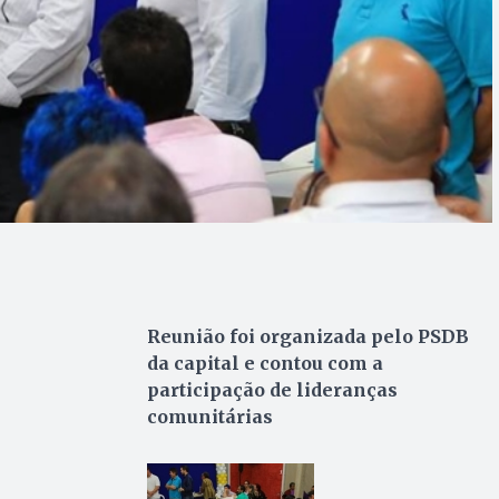
Reunião foi organizada pelo PSDB
da capital e contou com a
participação de lideranças
comunitárias