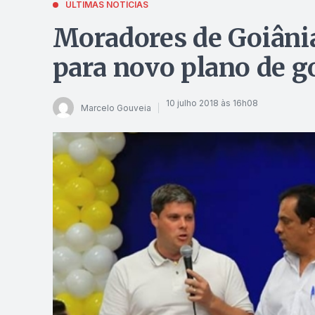
ÚLTIMAS NOTÍCIAS
Moradores de Goiâni
para novo plano de g
10 julho 2018 às 16h08
Marcelo Gouveia