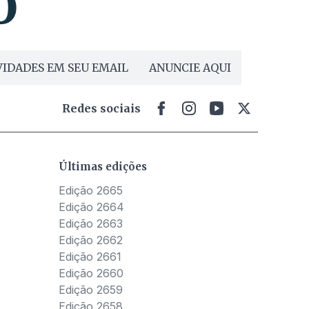
IDADES EM SEU EMAIL
ANUNCIE AQUI
Redes sociais
Últimas edições
Edição 2665
Edição 2664
Edição 2663
Edição 2662
Edição 2661
Edição 2660
Edição 2659
Edição 2658