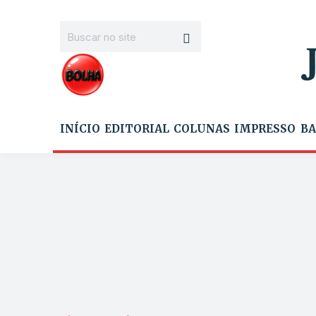
INÍCIO
EDITORIAL
COLUNAS
IMPRESSO
BA