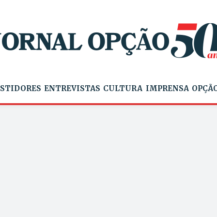
STIDORES
ENTREVISTAS
CULTURA
IMPRENSA
OPÇÃO