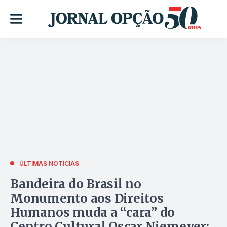
ÚLTIMAS NOTÍCIAS
Bandeira do Brasil no
Monumento aos Direitos
Humanos muda a “cara” do
Centro Cultural Oscar Niemeyer;