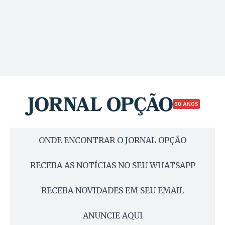
50 ANOS
ONDE ENCONTRAR O JORNAL OPÇÃO
RECEBA AS NOTÍCIAS NO SEU WHATSAPP
RECEBA NOVIDADES EM SEU EMAIL
ANUNCIE AQUI