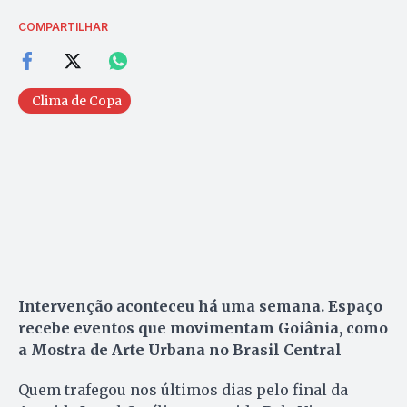
COMPARTILHAR
Clima de Copa
Intervenção aconteceu há uma semana. Espaço
recebe eventos que movimentam Goiânia, como
a Mostra de Arte Urbana no Brasil Central
Quem trafegou nos últimos dias pelo final da