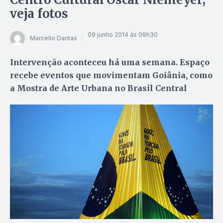
veja fotos
09 junho 2014 às 09h30
Marcello Dantas
Intervenção aconteceu há uma semana. Espaço
recebe eventos que movimentam Goiânia, como
a Mostra de Arte Urbana no Brasil Central