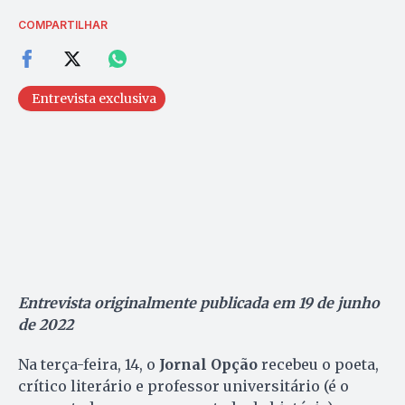
COMPARTILHAR
Entrevista exclusiva
Entrevista originalmente publicada em 19 de junho
de 2022
Na terça-feira, 14, o
Jornal Opção
recebeu o poeta,
crítico literário e professor universitário (é o