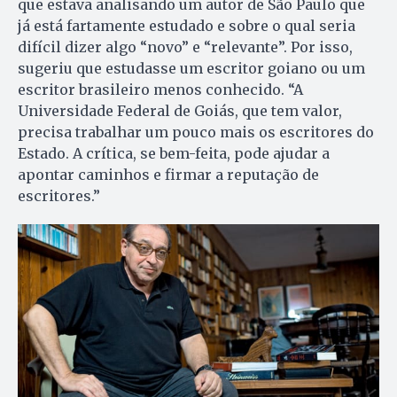
que estava analisando um autor de São Paulo que
já está fartamente estudado e sobre o qual seria
difícil dizer algo “novo” e “relevante”. Por isso,
sugeriu que estudasse um escritor goiano ou um
escritor brasileiro menos conhecido. “A
Universidade Federal de Goiás, que tem valor,
precisa trabalhar um pouco mais os escritores do
Estado. A crítica, se bem-feita, pode ajudar a
apontar caminhos e firmar a reputação de
escritores.”