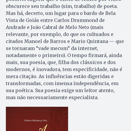
obscurece seu trabalho (sim, trabalho) de poeta.
Mas há, decerto, um lugar para o bardo de Bela
Vista de Goiás entre Carlos Drummond de
Andrade e João Cabral de Melo Neto (mais
relevante, por exemplo, do que os cultuados e
citados Manoel de Barros e Mario Quintana — que
se tornaram “vade mecum” da internet,
notadamente o primeiro). O tempo firmará, ainda
mais, sua poesia, que, filha dos clássicos e dos
modernos, é inovadora, tem especificidade, não é
mera citação. As influências estão digeridas e
transformadas, com imensa independência, em
sua poética. Sua poesia exige um leitor atento,
mas não necessariamente especialista.