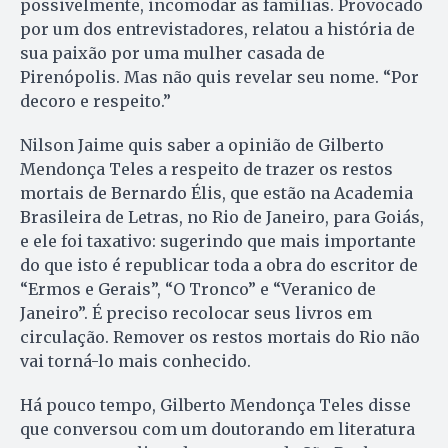
possivelmente, incomodar as famílias. Provocado
por um dos entrevistadores, relatou a história de
sua paixão por uma mulher casada de
Pirenópolis. Mas não quis revelar seu nome. “Por
decoro e respeito.”
Nilson Jaime quis saber a opinião de Gilberto
Mendonça Teles a respeito de trazer os restos
mortais de Bernardo Élis, que estão na Academia
Brasileira de Letras, no Rio de Janeiro, para Goiás,
e ele foi taxativo: sugerindo que mais importante
do que isto é republicar toda a obra do escritor de
“Ermos e Gerais”, “O Tronco” e “Veranico de
Janeiro”. É preciso recolocar seus livros em
circulação. Remover os restos mortais do Rio não
vai torná-lo mais conhecido.
Há pouco tempo, Gilberto Mendonça Teles disse
que conversou com um doutorando em literatura