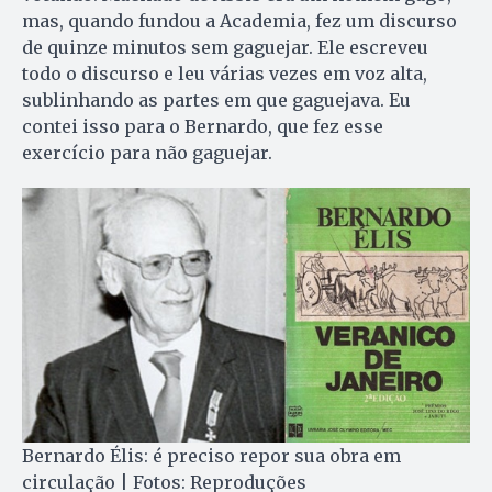
mas, quando fundou a Academia, fez um discurso
de quinze minutos sem gaguejar. Ele escreveu
todo o discurso e leu várias vezes em voz alta,
sublinhando as partes em que gaguejava. Eu
contei isso para o Bernardo, que fez esse
exercício para não gaguejar.
Bernardo Élis: é preciso repor sua obra em
circulação | Fotos: Reproduções