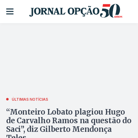
ÚLTIMAS NOTÍCIAS
“Monteiro Lobato plagiou Hugo
de Carvalho Ramos na questão do
Saci”, diz Gilberto Mendonça
Teles