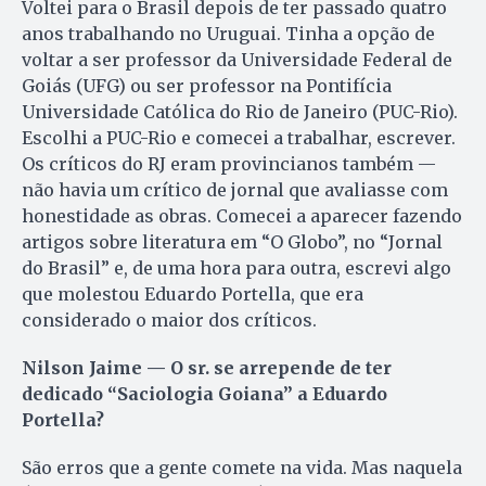
Voltei para o Brasil depois de ter passado quatro
anos trabalhando no Uruguai. Tinha a opção de
voltar a ser professor da Universidade Federal de
Goiás (UFG) ou ser professor na Pontifícia
Universidade Católica do Rio de Janeiro (PUC-Rio).
Escolhi a PUC-Rio e comecei a trabalhar, escrever.
Os críticos do RJ eram provincianos também —
não havia um crítico de jornal que avaliasse com
honestidade as obras. Comecei a aparecer fazendo
artigos sobre literatura em “O Globo”, no “Jornal
do Brasil” e, de uma hora para outra, escrevi algo
que molestou Eduardo Portella, que era
considerado o maior dos críticos.
Nilson Jaime — O sr. se arrepende de ter
dedicado “Saciologia Goiana” a Eduardo
Portella?
São erros que a gente comete na vida. Mas naquela