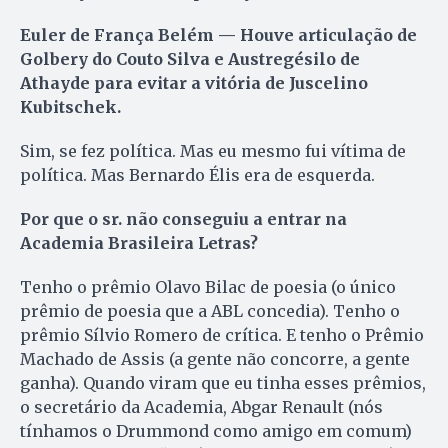
Euler de França Belém — Houve articulação de
Golbery do Couto Silva e Austregésilo de
Athayde para evitar a vitória de Juscelino
Kubitschek.
Sim, se fez política. Mas eu mesmo fui vítima de
política. Mas Bernardo Élis era de esquerda.
Por que o sr. não conseguiu a entrar na
Academia Brasileira Letras?
Tenho o prêmio Olavo Bilac de poesia (o único
prêmio de poesia que a ABL concedia). Tenho o
prêmio Sílvio Romero de crítica. E tenho o Prêmio
Machado de Assis (a gente não concorre, a gente
ganha). Quando viram que eu tinha esses prêmios,
o secretário da Academia, Abgar Renault (nós
tínhamos o Drummond como amigo em comum)