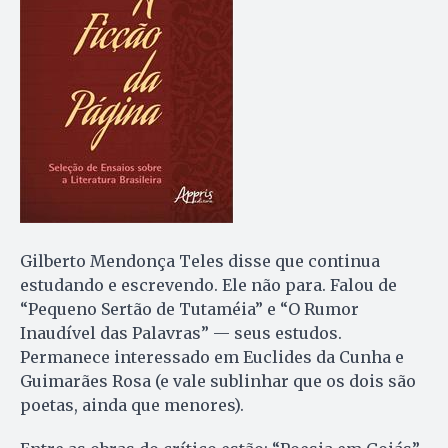
Gilberto Mendonça Teles disse que continua
estudando e escrevendo. Ele não para. Falou de
“Pequeno Sertão de Tutaméia” e “O Rumor
Inaudível das Palavras” — seus estudos.
Permanece interessado em Euclides da Cunha e
Guimarães Rosa (e vale sublinhar que os dois são
poetas, ainda que menores).