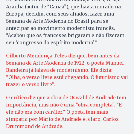
Aranha (autor de “Canaã”), que havia morado na
Europa, decidiu, com seus aliados, fazer uma
Semana de Arte Moderna no Brasil para se
antecipar ao movimento modernista francês.
“Acabou que os franceses brigaram e não fizeram
seu ‘congresso do espírito moderno’.”
Gilberto Mendonça Teles diz que, bem antes da
Semana de Arte Moderna de 1922, o poeta Manuel
Bandeira já falava de modernismo. Ele dizia:
“Olha, o verso livre está chegando. O futurismo vai
trazer o verso livre”.
O crítico diz que a obra de Oswald de Andrade tem
importância, mas não é uma “obra completa”. “E
ele não era bom caráter.” O poeta tem mais
simpatia por Mário de Andrade e, claro, Carlos
Drummond de Andrade.