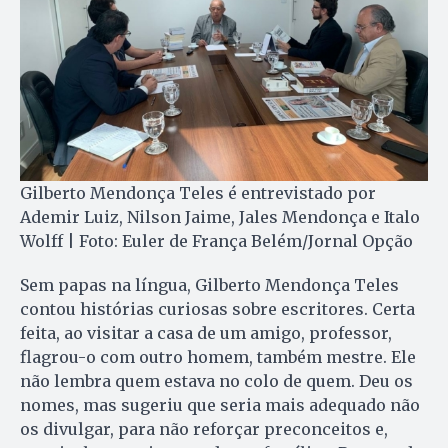
Gilberto Mendonça Teles é entrevistado por
Ademir Luiz, Nilson Jaime, Jales Mendonça e Italo
Wolff | Foto: Euler de França Belém/Jornal Opção
Sem papas na língua, Gilberto Mendonça Teles
contou histórias curiosas sobre escritores. Certa
feita, ao visitar a casa de um amigo, professor,
flagrou-o com outro homem, também mestre. Ele
não lembra quem estava no colo de quem. Deu os
nomes, mas sugeriu que seria mais adequado não
os divulgar, para não reforçar preconceitos e,