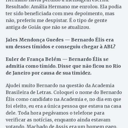
Resultado: Amália Hermano me enrolou. Ela podia
ter sido beneficiada com meu depoimento, mas
não, preferiu me despistar. É o tipo de gente
antiga de Goiás que não se atualizou.
Jales Mendonça Guedes — Bernardo Élis era
um desses tímidos e conseguiu chegar à ABL?
Euler de França Belém — Bernardo Élis se
admitia como tímido. Disse que não ficou no Rio
de Janeiro por causa de sua timidez.
Ajudei muito Bernardo na questão da Academia
Brasileira de Letras. Coloquei o nome do Bernardo
Élis como candidato na Academia e, no dia em que
foi eleito, eu era a única pessoa que estava na casa
dele. Toda hora pegávamos o telefone para
verificar as notícias, enquanto ainda estavam
votando. Machado de Assis era um homem gago,