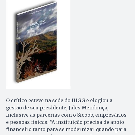
O crítico esteve na sede do IHGG e elogiou a
gestão de seu presidente, Jales Mendonça,
inclusive as parcerias com o Sicoob, empresários
e pessoas físicas. “A instituição precisa de apoio
financeiro tanto para se modernizar quando para