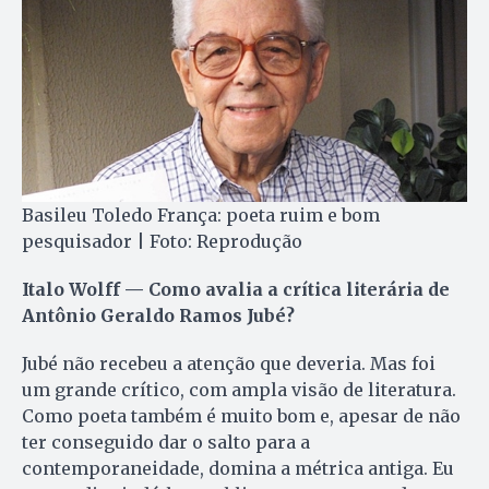
Basileu Toledo França: poeta ruim e bom
pesquisador | Foto: Reprodução
Italo Wolff — Como avalia a crítica literária de
Antônio Geraldo Ramos Jubé?
Jubé não recebeu a atenção que deveria. Mas foi
um grande crítico, com ampla visão de literatura.
Como poeta também é muito bom e, apesar de não
ter conseguido dar o salto para a
contemporaneidade, domina a métrica antiga. Eu