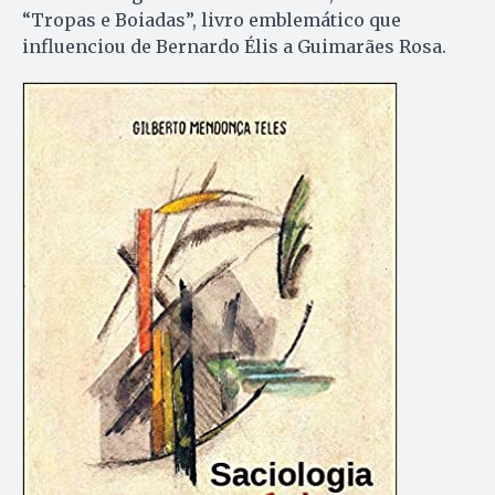
“Tropas e Boiadas”, livro emblemático que
influenciou de Bernardo Élis a Guimarães Rosa.