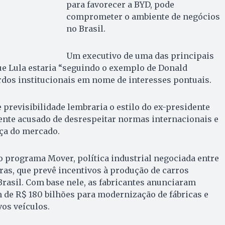
para favorecer a BYD, pode
comprometer o ambiente de negócios
no Brasil.
Um executivo de uma das principais
e Lula estaria “seguindo o exemplo de Donald
dos institucionais em nome de interesses pontuais.
 previsibilidade lembraria o estilo do ex-presidente
nte acusado de desrespeitar normas internacionais e
ça do mercado.
o programa Mover, política industrial negociada entre
ras, que prevê incentivos à produção de carros
 Brasil. Com base nele, as fabricantes anunciaram
 de R$ 180 bilhões para modernização de fábricas e
os veículos.