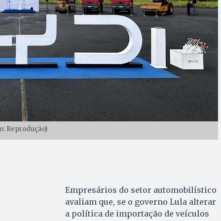
o: Reprodução)
Empresários do setor automobilístico
avaliam que, se o governo Lula alterar
a política de importação de veículos