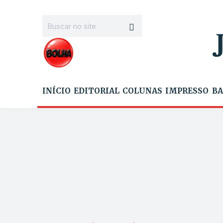
INÍCIO
EDITORIAL
COLUNAS
IMPRESSO
BA