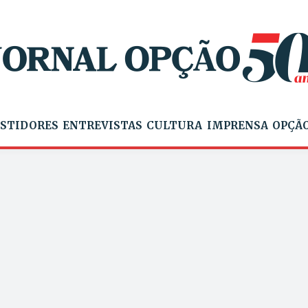
STIDORES
ENTREVISTAS
CULTURA
IMPRENSA
OPÇÃO