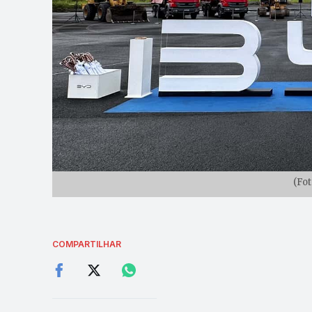
(Fot
COMPARTILHAR