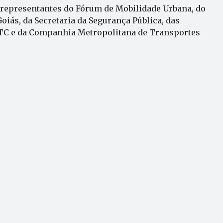
 representantes do Fórum de Mobilidade Urbana, do
iás, da Secretaria da Segurança Pública, das
TC e da Companhia Metropolitana de Transportes