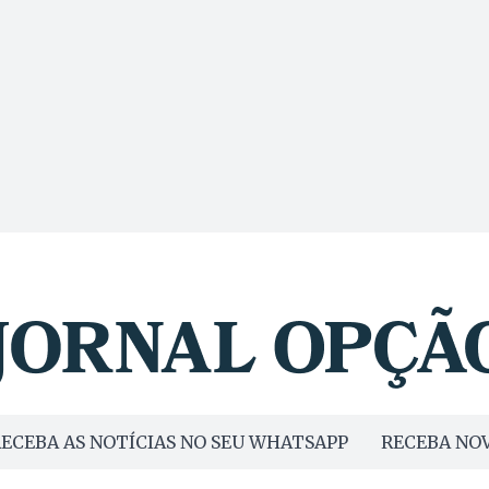
ECEBA AS NOTÍCIAS NO SEU WHATSAPP
RECEBA NOV