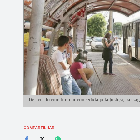
De acordo com liminar concedida pela Justiça, passag
COMPARTILHAR