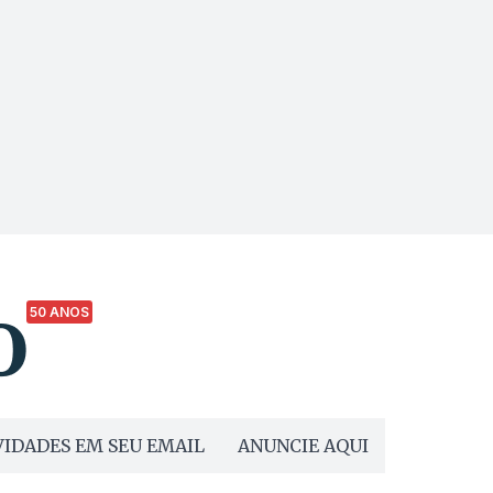
50 ANOS
IDADES EM SEU EMAIL
ANUNCIE AQUI