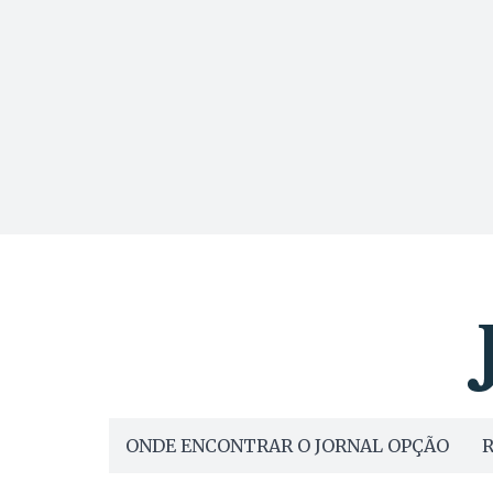
ONDE ENCONTRAR O JORNAL OPÇÃO
R