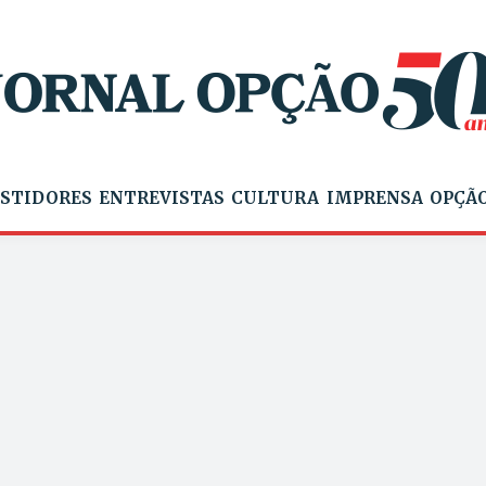
STIDORES
ENTREVISTAS
CULTURA
IMPRENSA
OPÇÃO