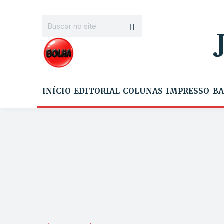
INÍCIO
EDITORIAL
COLUNAS
IMPRESSO
BA