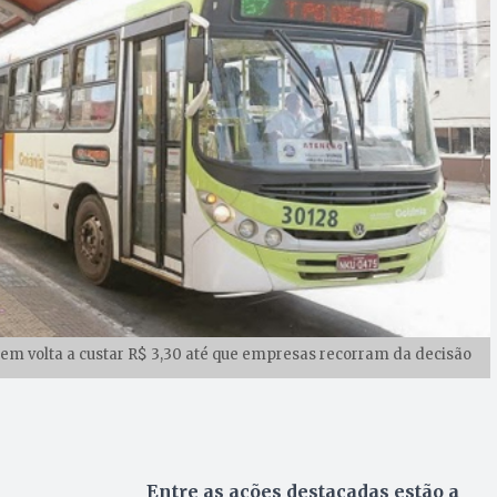
em volta a custar R$ 3,30 até que empresas recorram da decisão
Entre as ações destacadas estão a