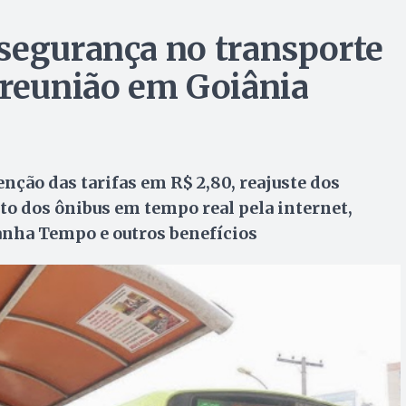
segurança no transporte
 reunião em Goiânia
nção das tarifas em R$ 2,80, reajuste dos
o dos ônibus em tempo real pela internet,
anha Tempo e outros benefícios