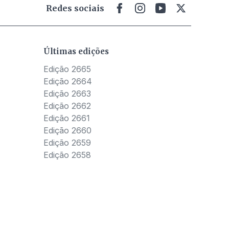
Redes sociais
Últimas edições
Edição 2665
Edição 2664
Edição 2663
Edição 2662
Edição 2661
Edição 2660
Edição 2659
Edição 2658