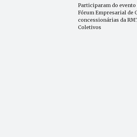
Participaram do evento
Fórum Empresarial de Go
concessionárias da RM
Coletivos