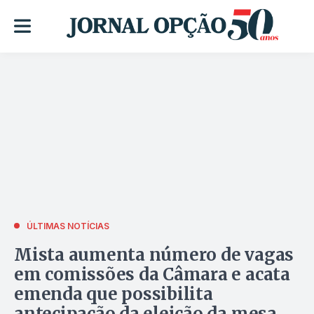
ÚLTIMAS NOTÍCIAS
Mista aumenta número de vagas
em comissões da Câmara e acata
emenda que possibilita
antecipação da eleição da mesa