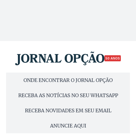
50 ANOS
ONDE ENCONTRAR O JORNAL OPÇÃO
RECEBA AS NOTÍCIAS NO SEU WHATSAPP
RECEBA NOVIDADES EM SEU EMAIL
ANUNCIE AQUI