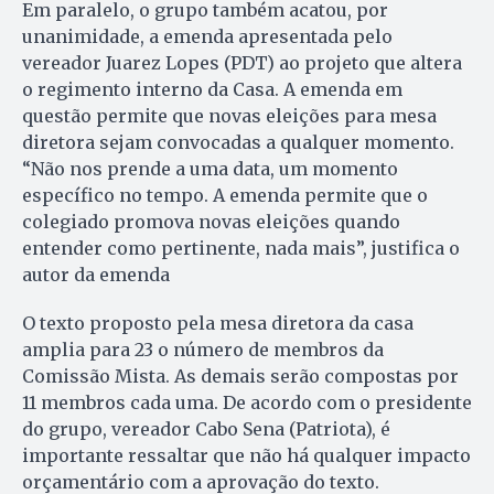
Em paralelo, o grupo também acatou, por
unanimidade, a emenda apresentada pelo
vereador Juarez Lopes (PDT) ao projeto que altera
o regimento interno da Casa. A emenda em
questão permite que novas eleições para mesa
diretora sejam convocadas a qualquer momento.
“Não nos prende a uma data, um momento
específico no tempo. A emenda permite que o
colegiado promova novas eleições quando
entender como pertinente, nada mais”, justifica o
autor da emenda
O texto proposto pela mesa diretora da casa
amplia para 23 o número de membros da
Comissão Mista. As demais serão compostas por
11 membros cada uma. De acordo com o presidente
do grupo, vereador Cabo Sena (Patriota), é
importante ressaltar que não há qualquer impacto
orçamentário com a aprovação do texto.