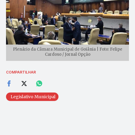
Plenário da Câmara Municipal de Goiânia | Foto: Felipe
Cardoso / Jornal Opção
COMPARTILHAR
Legislativo Municipal