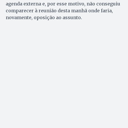
agenda externa e, por esse motivo, não conseguiu
comparecer à reunião desta manhã onde faria,
novamente, oposição ao assunto.