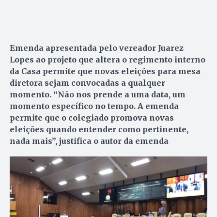
Emenda apresentada pelo vereador Juarez
Lopes ao projeto que altera o regimento interno
da Casa permite que novas eleições para mesa
diretora sejam convocadas a qualquer
momento. “Não nos prende a uma data, um
momento específico no tempo. A emenda
permite que o colegiado promova novas
eleições quando entender como pertinente,
nada mais”, justifica o autor da emenda