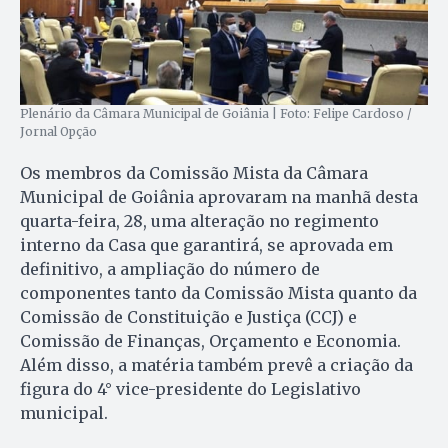
Plenário da Câmara Municipal de Goiânia | Foto: Felipe Cardoso /
Jornal Opção
Os membros da Comissão Mista da Câmara
Municipal de Goiânia aprovaram na manhã desta
quarta-feira, 28, uma alteração no regimento
interno da Casa que garantirá, se aprovada em
definitivo, a ampliação do número de
componentes tanto da Comissão Mista quanto da
Comissão de Constituição e Justiça (CCJ) e
Comissão de Finanças, Orçamento e Economia.
Além disso, a matéria também prevê a criação da
figura do 4° vice-presidente do Legislativo
municipal.