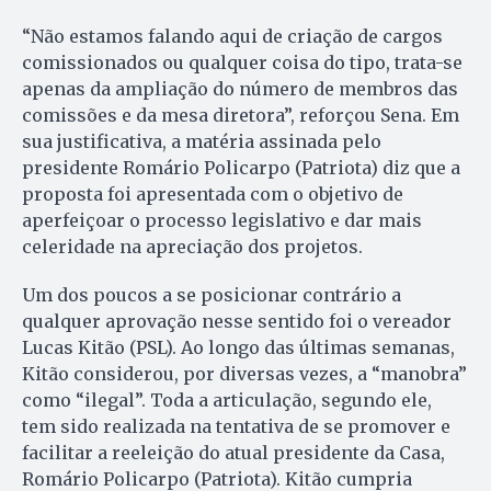
“Não estamos falando aqui de criação de cargos
comissionados ou qualquer coisa do tipo, trata-se
apenas da ampliação do número de membros das
comissões e da mesa diretora”, reforçou Sena. Em
sua justificativa, a matéria assinada pelo
presidente Romário Policarpo (Patriota) diz que a
proposta foi apresentada com o objetivo de
aperfeiçoar o processo legislativo e dar mais
celeridade na apreciação dos projetos.
Um dos poucos a se posicionar contrário a
qualquer aprovação nesse sentido foi o vereador
Lucas Kitão (PSL). Ao longo das últimas semanas,
Kitão considerou, por diversas vezes, a “manobra”
como “ilegal”. Toda a articulação, segundo ele,
tem sido realizada na tentativa de se promover e
facilitar a reeleição do atual presidente da Casa,
Romário Policarpo (Patriota). Kitão cumpria