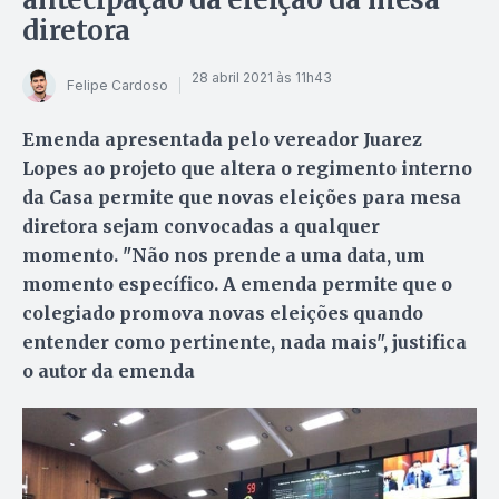
diretora
28 abril 2021 às 11h43
Felipe Cardoso
Emenda apresentada pelo vereador Juarez
Lopes ao projeto que altera o regimento interno
da Casa permite que novas eleições para mesa
diretora sejam convocadas a qualquer
momento. "Não nos prende a uma data, um
momento específico. A emenda permite que o
colegiado promova novas eleições quando
entender como pertinente, nada mais", justifica
o autor da emenda