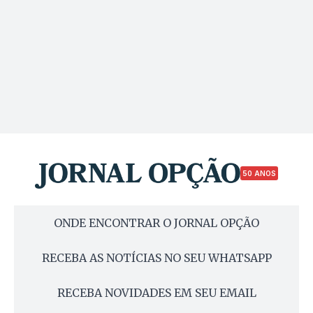
50 ANOS
ONDE ENCONTRAR O JORNAL OPÇÃO
RECEBA AS NOTÍCIAS NO SEU WHATSAPP
RECEBA NOVIDADES EM SEU EMAIL