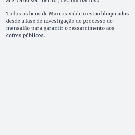
acerca do seu mérito”, decidiu Barroso.
Todos os bens de Marcos Valério estão bloqueados
desde a fase de investigação do processo do
mensalão para garantir o ressarcimento aos
cofres públicos.