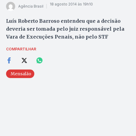
18 agosto 2014 às 19h10
Agência Brasil
Luís Roberto Barroso entendeu que a decisão
deveria ser tomada pelo juiz responsável pela
Vara de Execuções Penais, não pelo STF
COMPARTILHAR
Mensalão