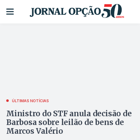
ÚLTIMAS NOTÍCIAS
Ministro do STF anula decisão de
Barbosa sobre leilão de bens de
Marcos Valério