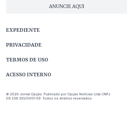
ANUNCIE AQUI
EXPEDIENTE
PRIVACIDADE
TERMOS DE USO
ACESSO INTERNO
© 2026 Jornal Opção. Publicado por Opção Notícias Ltda CNPJ
09.236.355/0001-59. Todos os direitos reservados.