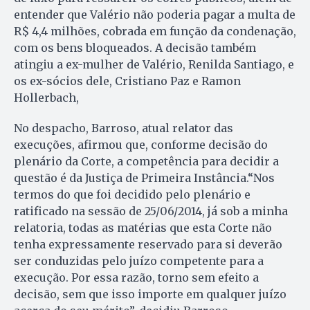
entender que Valério não poderia pagar a multa de
R$ 4,4 milhões, cobrada em função da condenação,
com os bens bloqueados. A decisão também
atingiu a ex-mulher de Valério, Renilda Santiago, e
os ex-sócios dele, Cristiano Paz e Ramon
Hollerbach,
No despacho, Barroso, atual relator das
execuções, afirmou que, conforme decisão do
plenário da Corte, a competência para decidir a
questão é da Justiça de Primeira Instância.“Nos
termos do que foi decidido pelo plenário e
ratificado na sessão de 25/06/2014, já sob a minha
relatoria, todas as matérias que esta Corte não
tenha expressamente reservado para si deverão
ser conduzidas pelo juízo competente para a
execução. Por essa razão, torno sem efeito a
decisão, sem que isso importe em qualquer juízo