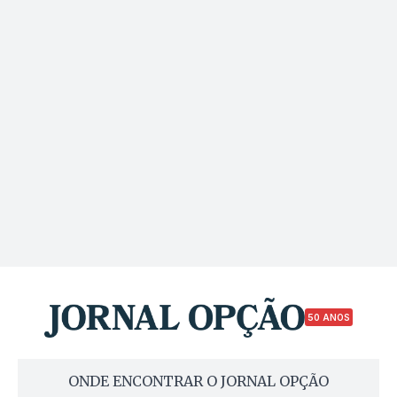
50 ANOS
ONDE ENCONTRAR O JORNAL OPÇÃO