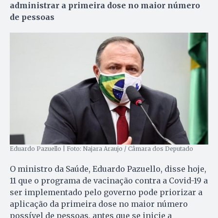
administrar a primeira dose no maior número
de pessoas
Eduardo Pazuello | Foto: Najara Araujo / Câmara dos Deputado
O ministro da Saúde, Eduardo Pazuello, disse hoje,
11 que o programa de vacinação contra a Covid-19 a
ser implementado pelo governo pode priorizar a
aplicação da primeira dose no maior número
possível de pessoas, antes que se inicie a