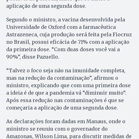
aplicação de uma segunda dose.
Segundo o ministro, a vacina desenvolvida pela
Universidade de Oxford com a farmacêutica
Astrazeneca, cuja produção será feita pela Fiocruz
no Brasil, possui eficácia de 71% com a aplicação
da primeira dose. “Com duas doses você vai a
90%”, disse Pazuello.
“Talvez o foco seja não na imunidade completa,
mas na redução da contaminação”, afirmou o
ministro, explicando que com uma primeira dose
a ideia é de que a pandemia vá “diminuir muito”.
Após essa redução nas contaminações é que se
começaria a aplicação de uma segunda dose.
As declarações foram dadas em Manaus, onde o
ministro se reuniu com o governador do
Amazonas, Wilson Lima, para discutir medidas de