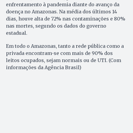
enfrentamento à pandemia diante do avanço da
doença no Amazonas. Na média dos últimos 14
dias, houve alta de 72% nas contaminações e 80%
nas mortes, segundo os dados do governo
estadual.
Em todo o Amazonas, tanto a rede pública como a
privada encontram-se com mais de 90% dos
leitos ocupados, sejam normais ou de UTI. (Com
informações da Agência Brasil)