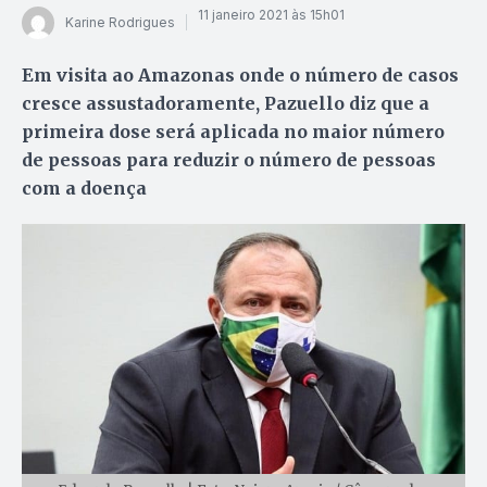
11 janeiro 2021 às 15h01
Karine Rodrigues
Em visita ao Amazonas onde o número de casos
cresce assustadoramente, Pazuello diz que a
primeira dose será aplicada no maior número
de pessoas para reduzir o número de pessoas
com a doença