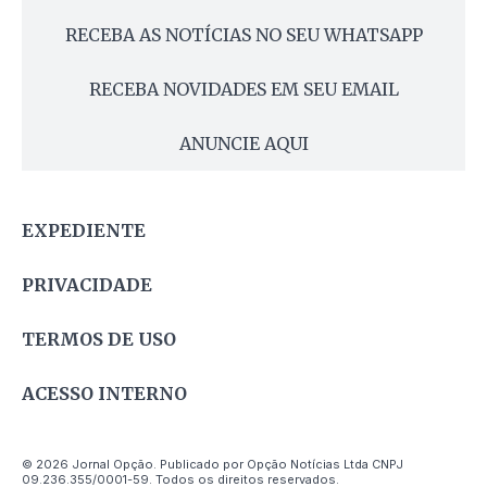
RECEBA AS NOTÍCIAS NO SEU WHATSAPP
RECEBA NOVIDADES EM SEU EMAIL
ANUNCIE AQUI
EXPEDIENTE
PRIVACIDADE
TERMOS DE USO
ACESSO INTERNO
© 2026 Jornal Opção. Publicado por Opção Notícias Ltda CNPJ
09.236.355/0001-59. Todos os direitos reservados.