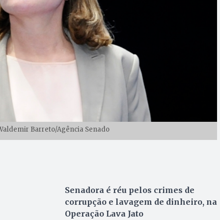
 Waldemir Barreto/Agência Senado
Senadora é réu pelos crimes de
corrupção e lavagem de dinheiro, na
Operação Lava Jato