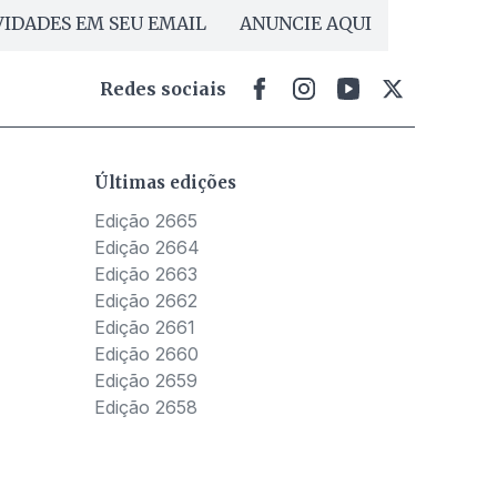
IDADES EM SEU EMAIL
ANUNCIE AQUI
Redes sociais
Últimas edições
Edição 2665
Edição 2664
Edição 2663
Edição 2662
Edição 2661
Edição 2660
Edição 2659
Edição 2658