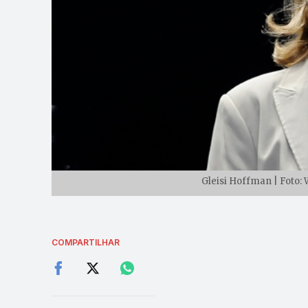
Gleisi Hoffman | Foto:
COMPARTILHAR