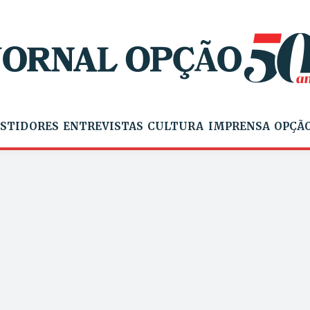
STIDORES
ENTREVISTAS
CULTURA
IMPRENSA
OPÇÃO