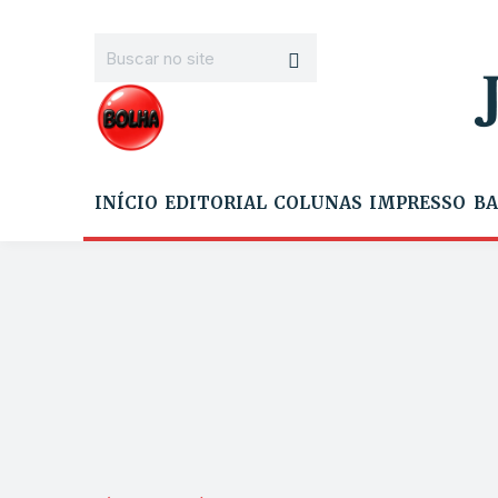
INÍCIO
EDITORIAL
COLUNAS
IMPRESSO
BA