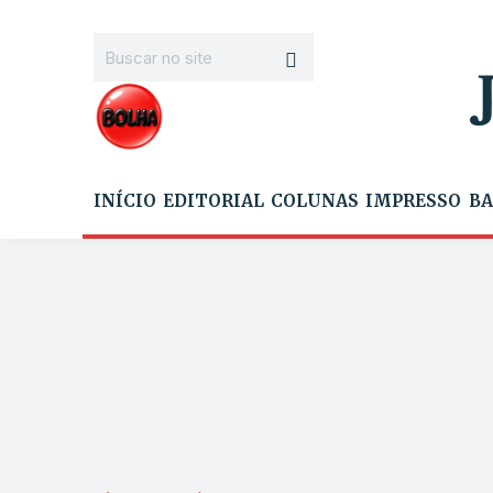
INÍCIO
EDITORIAL
COLUNAS
IMPRESSO
BA