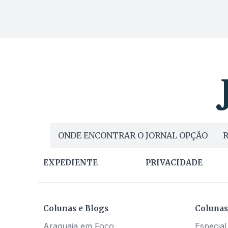
ONDE ENCONTRAR O JORNAL OPÇÃO
R
EXPEDIENTE
PRIVACIDADE
Colunas e Blogs
Colunas
Araguaia em Foco
Especial