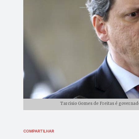
Tarcisio Gomes de Freitas é governado
COMPARTILHAR