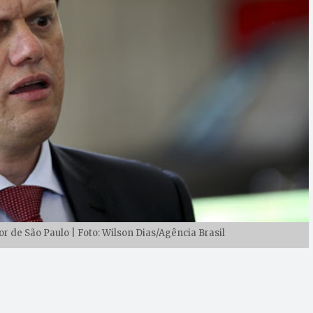
r de São Paulo | Foto: Wilson Dias/Agência Brasil