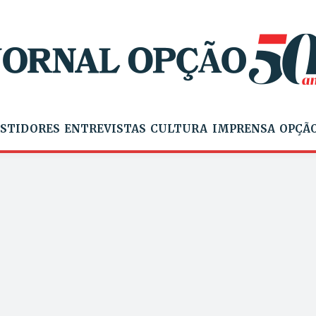
STIDORES
ENTREVISTAS
CULTURA
IMPRENSA
OPÇÃO