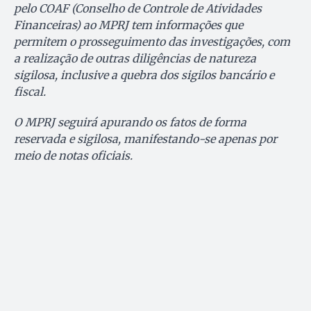
pelo COAF (Conselho de Controle de Atividades
Financeiras) ao MPRJ tem informações que
permitem o prosseguimento das investigações, com
a realização de outras diligências de natureza
sigilosa, inclusive a quebra dos sigilos bancário e
fiscal.
O MPRJ seguirá apurando os fatos de forma
reservada e sigilosa, manifestando-se apenas por
meio de notas oficiais.