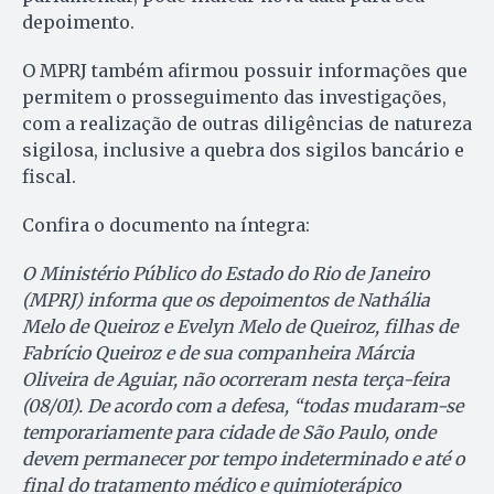
depoimento.
O MPRJ também afirmou possuir informações que
permitem o prosseguimento das investigações,
com a realização de outras diligências de natureza
sigilosa, inclusive a quebra dos sigilos bancário e
fiscal.
Confira o documento na íntegra:
O Ministério Público do Estado do Rio de Janeiro
(MPRJ) informa que os depoimentos de Nathália
Melo de Queiroz e Evelyn Melo de Queiroz, filhas de
Fabrício Queiroz e de sua companheira Márcia
Oliveira de Aguiar, não ocorreram nesta terça-feira
(08/01). De acordo com a defesa, “todas mudaram-se
temporariamente para cidade de São Paulo, onde
devem permanecer por tempo indeterminado e até o
final do tratamento médico e quimioterápico