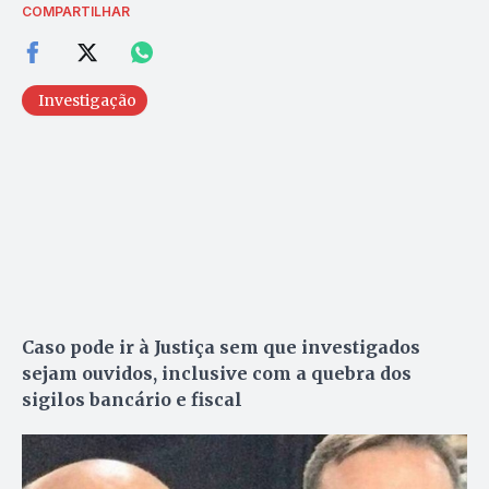
COMPARTILHAR
Investigação
Caso pode ir à Justiça sem que investigados
sejam ouvidos, inclusive com a quebra dos
sigilos bancário e fiscal