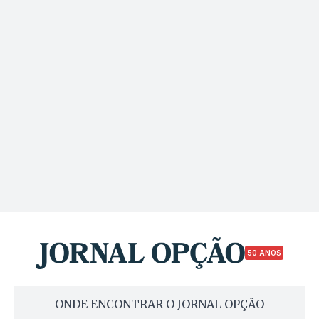
50 ANOS
ONDE ENCONTRAR O JORNAL OPÇÃO