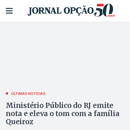
ÚLTIMAS NOTÍCIAS
Ministério Público do RJ emite
nota e eleva o tom com a família
Queiroz