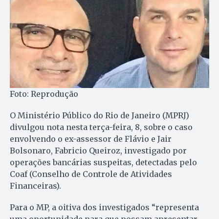
Foto: Reprodução
O Ministério Público do Rio de Janeiro (MPRJ)
divulgou nota nesta terça-feira, 8, sobre o caso
envolvendo o ex-assessor de Flávio e Jair
Bolsonaro, Fabricio Queiroz, investigado por
operações bancárias suspeitas, detectadas pelo
Coaf (Conselho de Controle de Atividades
Financeiras).
Para o MP, a oitiva dos investigados “representa