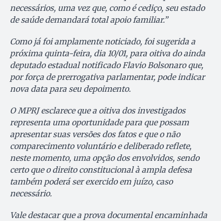
necessários, uma vez que, como é cediço, seu estado
de saúde demandará total apoio familiar.”
Como já foi amplamente noticiado, foi sugerida a
próxima quinta-feira, dia 10/01, para oitiva do ainda
deputado estadual notificado Flavio Bolsonaro que,
por força de prerrogativa parlamentar, pode indicar
nova data para seu depoimento.
O MPRJ esclarece que a oitiva dos investigados
representa uma oportunidade para que possam
apresentar suas versões dos fatos e que o não
comparecimento voluntário e deliberado reflete,
neste momento, uma opção dos envolvidos, sendo
certo que o direito constitucional à ampla defesa
também poderá ser exercido em juízo, caso
necessário.
Vale destacar que a prova documental encaminhada