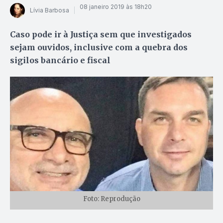
08 janeiro 2019 às 18h20
Lívia Barbosa
Caso pode ir à Justiça sem que investigados
sejam ouvidos, inclusive com a quebra dos
sigilos bancário e fiscal
Foto: Reprodução