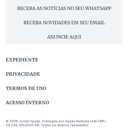
RECEBA AS NOTÍCIAS NO SEU WHATSAPP
RECEBA NOVIDADES EM SEU EMAIL
ANUNCIE AQUI
EXPEDIENTE
PRIVACIDADE
TERMOS DE USO
ACESSO INTERNO
© 2026 Jornal Opção. Publicado por Opção Notícias Ltda CNPJ
09.236.355/0001-59. Todos os direitos reservados.