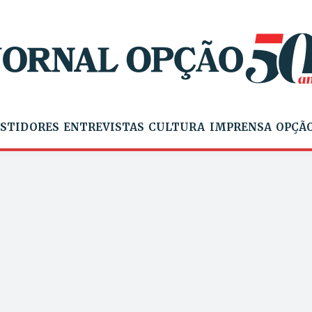
STIDORES
ENTREVISTAS
CULTURA
IMPRENSA
OPÇÃO