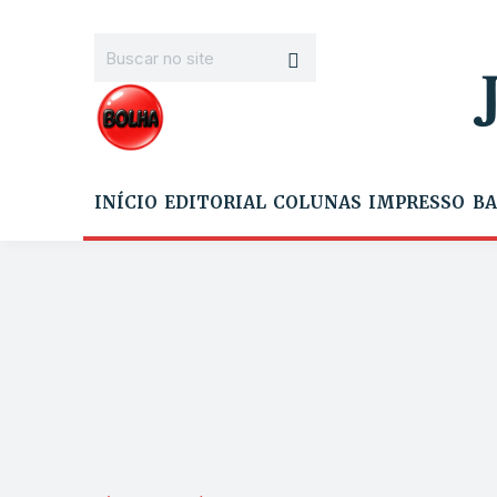
INÍCIO
EDITORIAL
COLUNAS
IMPRESSO
BA