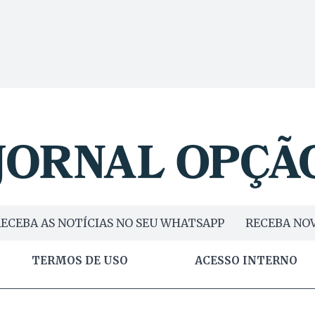
ECEBA AS NOTÍCIAS NO SEU WHATSAPP
RECEBA NOV
TERMOS DE USO
ACESSO INTERNO