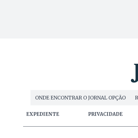
ONDE ENCONTRAR O JORNAL OPÇÃO
R
EXPEDIENTE
PRIVACIDADE