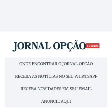
50 ANOS
ONDE ENCONTRAR O JORNAL OPÇÃO
RECEBA AS NOTÍCIAS NO SEU WHATSAPP
RECEBA NOVIDADES EM SEU EMAIL
ANUNCIE AQUI