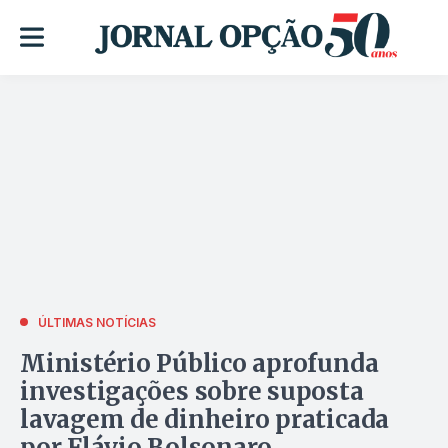
ÚLTIMAS NOTÍCIAS
Ministério Público aprofunda
investigações sobre suposta
lavagem de dinheiro praticada
por Flávio Bolsonaro