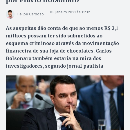
03 janeiro 2021 às 11h12
Felipe Cardoso
As suspeitas dão conta de que ao menos R$ 2,1
milhões possam ter sido submetidos ao
esquema criminoso através da movimentação
financeira de sua loja de chocolates. Carlos
Bolsonaro também estaria na mira dos
investigadores, segundo jornal paulista