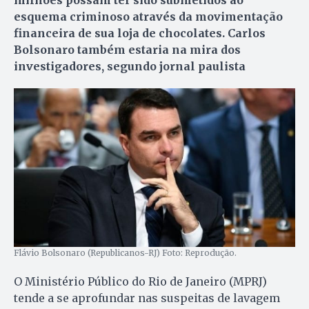
esquema criminoso através da movimentação
financeira de sua loja de chocolates. Carlos
Bolsonaro também estaria na mira dos
investigadores, segundo jornal paulista
Flávio Bolsonaro (Republicanos-RJ) Foto: Reprodução.
O Ministério Público do Rio de Janeiro (MPRJ)
tende a se aprofundar nas suspeitas de lavagem