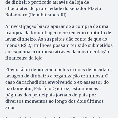
de dinheiro praticada através da loja de
chocolates de propriedade do senador Flávio
Bolsonaro (Republicanos-RJ).
A investigação busca apurar se a compra de uma
franquia da Kopenhagen ocorreu com o intuito de
lavar dinheiro. As suspeitas dão conta de que ao
menos R$ 2,1 milhões possam ter sido submetidos
ao esquema criminoso através da movimentação
financeira da loja.
Flávio já foi denunciado pelos crimes de peculato,
lavagem de dinheiro e organização criminosa. O
caso da rachadinha envolvendo o ex-assessor do
parlamentar, Fabrício Queiroz, estampou as
páginas dos principais jornais do país por
diversos momentos ao longo dos dois últimos
anos.