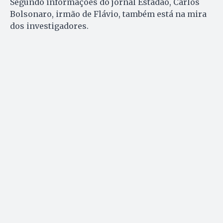
Segundo informações do jornal Estadão, Carlos
Bolsonaro, irmão de Flávio, também está na mira
dos investigadores.