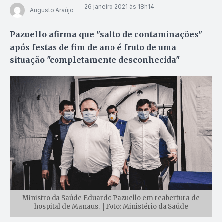
26 janeiro 2021 às 18h14
Augusto Araújo
Pazuello afirma que "salto de contaminações"
após festas de fim de ano é fruto de uma
situação "completamente desconhecida"
Ministro da Saúde Eduardo Pazuello em reabertura de
hospital de Manaus. │Foto: Ministério da Saúde