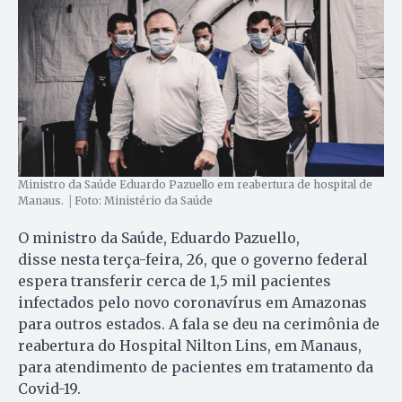
Ministro da Saúde Eduardo Pazuello em reabertura de hospital de
Manaus. │Foto: Ministério da Saúde
O ministro da Saúde, Eduardo Pazuello,
disse nesta terça-feira, 26, que o governo federal
espera transferir cerca de 1,5 mil pacientes
infectados pelo novo coronavírus em Amazonas
para outros estados. A fala se deu na cerimônia de
reabertura do Hospital Nilton Lins, em Manaus,
para atendimento de pacientes em tratamento da
Covid-19.