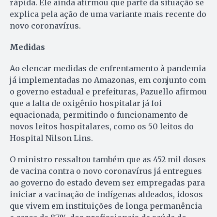
rápida. Ele ainda afirmou que parte da situação se
explica pela ação de uma variante mais recente do
novo coronavírus.
Medidas
Ao elencar medidas de enfrentamento à pandemia
já implementadas no Amazonas, em conjunto com
o governo estadual e prefeituras, Pazuello afirmou
que a falta de oxigênio hospitalar já foi
equacionada, permitindo o funcionamento de
novos leitos hospitalares, como os 50 leitos do
Hospital Nilson Lins.
O ministro ressaltou também que as 452 mil doses
de vacina contra o novo coronavírus já entregues
ao governo do estado devem ser empregadas para
iniciar a vacinação de indígenas aldeados, idosos
que vivem em instituições de longa permanência