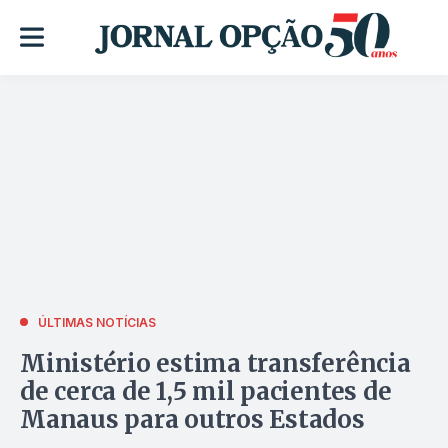
ÚLTIMAS NOTÍCIAS
Ministério estima transferência
de cerca de 1,5 mil pacientes de
Manaus para outros Estados