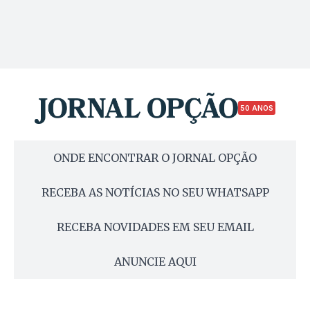
50 ANOS
ONDE ENCONTRAR O JORNAL OPÇÃO
RECEBA AS NOTÍCIAS NO SEU WHATSAPP
RECEBA NOVIDADES EM SEU EMAIL
ANUNCIE AQUI