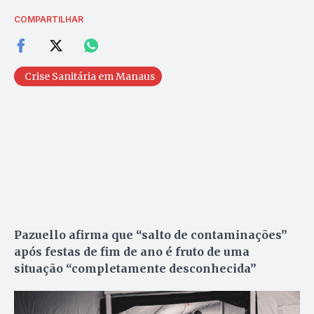
COMPARTILHAR
Crise Sanitária em Manaus
Pazuello afirma que “salto de contaminações”
após festas de fim de ano
é fruto de uma
situação “completamente desconhecida”