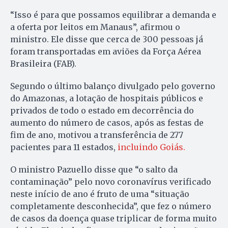
“Isso é para que possamos equilibrar a demanda e
a oferta por leitos em Manaus”, afirmou o
ministro. Ele disse que cerca de 300 pessoas já
foram transportadas em aviões da Força Aérea
Brasileira (FAB).
Segundo o último balanço divulgado pelo governo
do Amazonas, a lotação de hospitais públicos e
privados de todo o estado em decorrência do
aumento do número de casos, após as festas de
fim de ano, motivou a transferência de 277
pacientes para 11 estados,
incluindo Goiás.
O ministro Pazuello disse que “o salto da
contaminação” pelo novo coronavírus verificado
neste início de ano é fruto de uma “situação
completamente desconhecida”, que fez o número
de casos da doença quase triplicar de forma muito